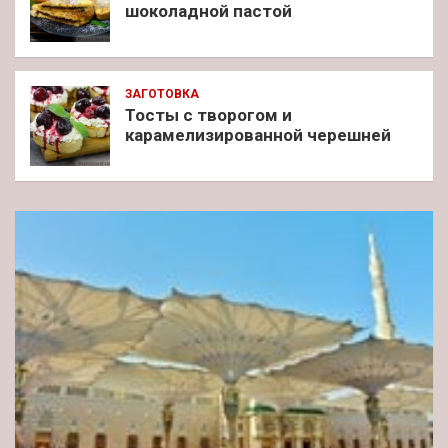
шоколадной пастой
ЗАГОТОВКА
Тосты с творогом и
карамелизированной черешней