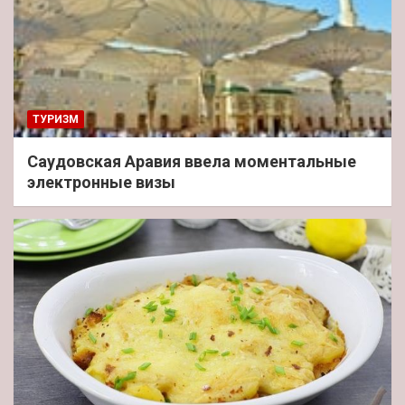
ТУРИЗМ
Саудовская Аравия ввела моментальные
электронные визы