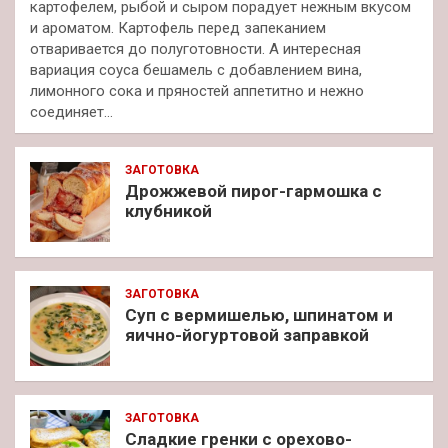
картофелем, рыбой и сыром порадует нежным вкусом
и ароматом. Картофель перед запеканием
отваривается до полуготовности. А интересная
вариация соуса бешамель с добавлением вина,
лимонного сока и пряностей аппетитно и нежно
соединяет…
ЗАГОТОВКА
Дрожжевой пирог-гармошка с
клубникой
ЗАГОТОВКА
Суп с вермишелью, шпинатом и
яично-йогуртовой заправкой
ЗАГОТОВКА
Сладкие гренки с орехово-