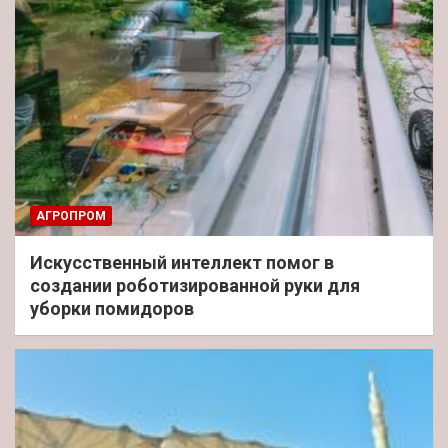
АГРОПРОМ
Искусственный интеллект помог в
создании роботизированной руки для
уборки помидоров