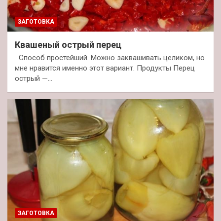
ЗАГОТОВКА
Квашеный острый перец
Способ простейший. Можно заквашивать целиком, но
мне нравится именно этот вариант. Продукты Перец
острый —…
ЗАГОТОВКА