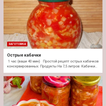
ЗАГОТОВКА
Острые кабачки
1 час (ваши 40 мин) Простой рецепт острых кабачков
консервированных. Продукты На 7,5 литров: Кабачки…