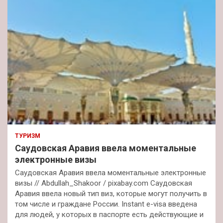
ТУРИЗМ
Саудовская Аравия ввела моментальные
электронные визы
Саудовская Аравия ввела моментальные электронные
визы // Abdullah_Shakoor / pixabay.com Саудовская
Аравия ввела новый тип виз, которые могут получить в
том числе и граждане России. Instant e-visa введена
для людей, у которых в паспорте есть действующие и