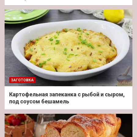
ЗАГОТОВКА
Картофельная запеканка с рыбой и сыром,
под соусом бешамель