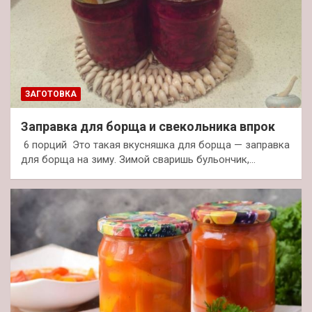
ЗАГОТОВКА
Заправка для борща и свекольника впрок
6 порций Это такая вкусняшка для борща — заправка
для борща на зиму. Зимой сваришь бульончик,…