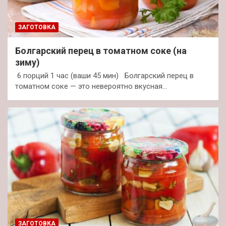
ЗАГОТОВКА
Болгарский перец в томатном соке (на
зиму)
6 порций 1 час (ваши 45 мин) Болгарский перец в
томатном соке — это невероятно вкусная…
ЗАГОТОВКА