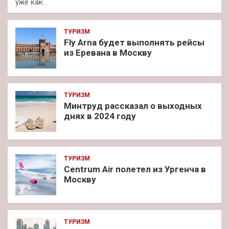
уже как…
ТУРИЗМ
Fly Arna будет выполнять рейсы
из Еревана в Москву
ТУРИЗМ
Минтруд рассказал о выходных
днях в 2024 году
ТУРИЗМ
Centrum Air полетел из Ургенча в
Москву
ТУРИЗМ