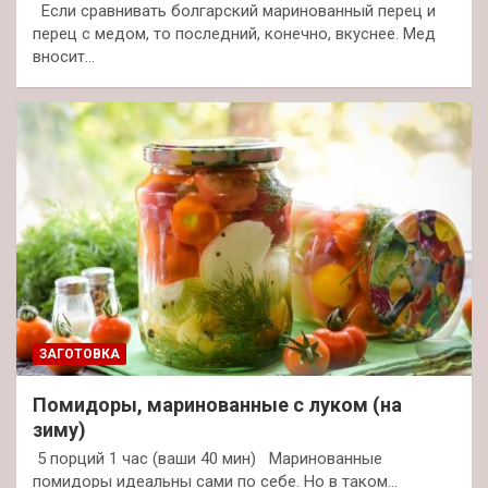
Если сравнивать болгарский маринованный перец и
перец с медом, то последний, конечно, вкуснее. Мед
вносит…
ЗАГОТОВКА
Помидоры, маринованные с луком (на
зиму)
5 порций 1 час (ваши 40 мин) Маринованные
помидоры идеальны сами по себе. Но в таком…