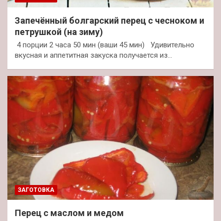
Запечённый болгарский перец с чесноком и
петрушкой (на зиму)
4 порции 2 часа 50 мин (ваши 45 мин) Удивительно
вкусная и аппетитная закуска получается из…
ЗАГОТОВКА
Перец с маслом и медом