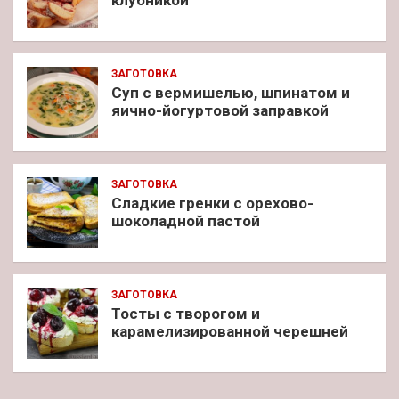
ЗАГОТОВКА
Суп с вермишелью, шпинатом и
яично-йогуртовой заправкой
ЗАГОТОВКА
Сладкие гренки с орехово-
шоколадной пастой
ЗАГОТОВКА
Тосты с творогом и
карамелизированной черешней