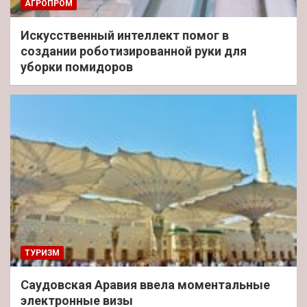
АГРОПРОМ
Искусственный интеллект помог в
создании роботизированной руки для
уборки помидоров
ТУРИЗМ
Саудовская Аравия ввела моментальные
электронные визы