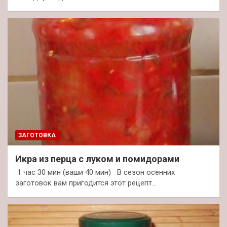
ЗАГОТОВКА
Икра из перца с луком и помидорами
1 час 30 мин (ваши 40 мин) В сезон осенних
заготовок вам пригодится этот рецепт…