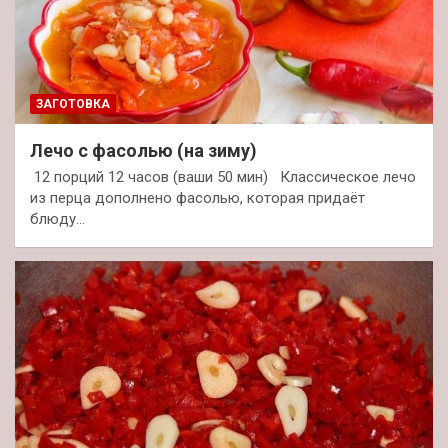
ЗАГОТОВКА
Лечо с фасолью (на зиму)
12 порций 12 часов (ваши 50 мин) Классическое лечо
из перца дополнено фасолью, которая придаёт
блюду…