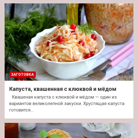
ЗАГОТОВКА
Капуста, квашенная с клюквой и мёдом
Квашеная капуста с клюквой и мёдом — один из
вариантов великолепной закуски. Хрустящая капуста
готовится…