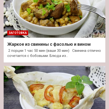
ЗАГОТОВКА
Жаркое из свинины с фасолью и вином
2 порции 1 час 50 мин (ваши 30 мин) Свинина отлично
сочетается с бобовыми. Блюда из…