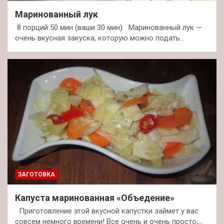
Маринованный лук
8 порций 50 мин (ваши 30 мин) Маринованный лук —
очень вкусная закуска, которую можно подать…
ЗАГОТОВКА
Капуста маринованная «Объедение»
Приготовление этой вкусной капустки займет у вас
совсем немного времени! Все очень и очень просто,…