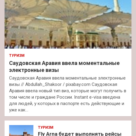
ТУРИЗМ
Саудовская Аравия ввела моментальные
электронные визы
Саудовская Аравия ввела моментальные электронные
визы // Abdullah_Shakoor / pixabay.com Саудовская
Аравия ввела новый тип виз, которые могут получить в
том числе и граждане России. Instant e-visa введена
для людей, у которых в паспорте есть действующие и
уже как…
ТУРИЗМ
Fly Arna будет выполнять рейсы