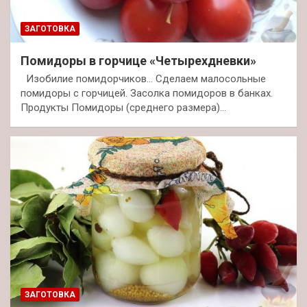
ЗАГОТОВКА
Помидоры в горчице «Четырехдневки»
Изобилие помидорчиков… Сделаем малосольные
помидоры с горчицей. Засолка помидоров в банках.
Продукты Помидоры (среднего размера)…
ЗАГОТОВКА