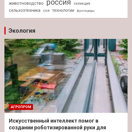
россия
животноводство
селекция
сельхозтехника
технологии
соя
фунгициды
Экология
АГРОПРОМ
Искусственный интеллект помог в
создании роботизированной руки для