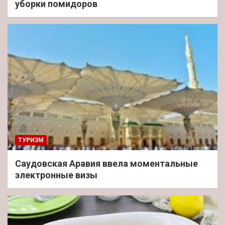
уборки помидоров
ТУРИЗМ
Саудовская Аравия ввела моментальные
электронные визы