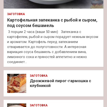
ЗАГОТОВКА
Картофельная запеканка с рыбой и сыром,
под соусом бешамель
3 порции 2 часа (ваши 50 мин) Запеканка с
картофелем, рыбой и сыром порадует нежным вкусом
и ароматом. Картофель перед запеканием
отваривается до полуготовности. А интересная
вариация соуса бешамель с добавлением вина,
лимонного сока и пряностей аппетитно и нежно
соединяет…
ЗАГОТОВКА
Дрожжевой пирог-гармошка с
клубникой
ЗАГОТОВКА