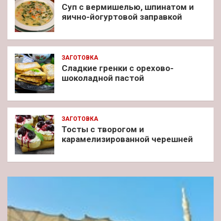
Суп с вермишелью, шпинатом и
яично-йогуртовой заправкой
ЗАГОТОВКА
Сладкие гренки с орехово-
шоколадной пастой
ЗАГОТОВКА
Тосты с творогом и
карамелизированной черешней