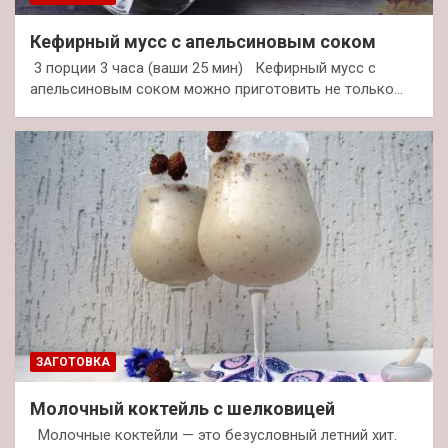
Кефирный мусс с апельсиновым соком
3 порции 3 часа (ваши 25 мин) Кефирный мусс с
апельсиновым соком можно приготовить не только…
ЗАГОТОВКА
Молочный коктейль с шелковицей
Молочные коктейли — это безусловный летний хит.