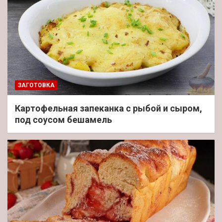
ЗАГОТОВКА
Картофельная запеканка с рыбой и сыром,
под соусом бешамель