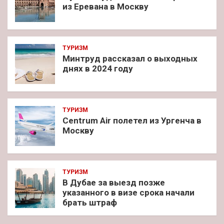
из Еревана в Москву
ТУРИЗМ
Минтруд рассказал о выходных
днях в 2024 году
ТУРИЗМ
Centrum Air полетел из Ургенча в
Москву
ТУРИЗМ
В Дубае за выезд позже
указанного в визе срока начали
брать штраф