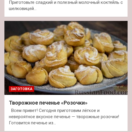
Приготовьте сладкий и полезный молочный коктейль с
шелковицей…
ЗАГОТОВКА
Творожное печенье «Розочки»
Всем привет! Сегодня приготовим лёгкое и
невероятное вкусное печенье — творожные розочки!
Готовится печенье из…