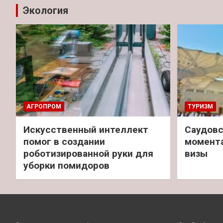
Экология
АГРОПРОМ
ТУРИЗМ
Искусственный интеллект
Саудовс
помог в создании
момент
роботизированной руки для
визы
уборки помидоров