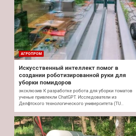
АГРОПРОМ
Искусственный интеллект помог в
создании роботизированной руки для
уборки помидоров
эксклюзив К разработке робота для уборки томатов
ученые привлекли ChatGPT. Исследователи из
Делфтского технологического университета (TU…