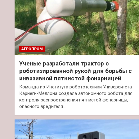
АГРОПРОМ
Ученые разработали трактор с
роботизированной рукой для борьбы с
инвазивной пятнистой фонарницей
Команда из Института робототехники Университета
Карнеги-Меллона создала автономного робота для
контроля распространения пятнистой фонарницы,
опасного вредителя…