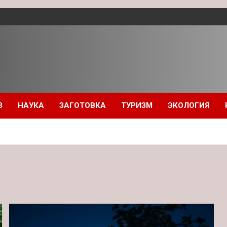
З
НАУКА
ЗАГОТОВКА
ТУРИЗМ
ЭКОЛОГИЯ