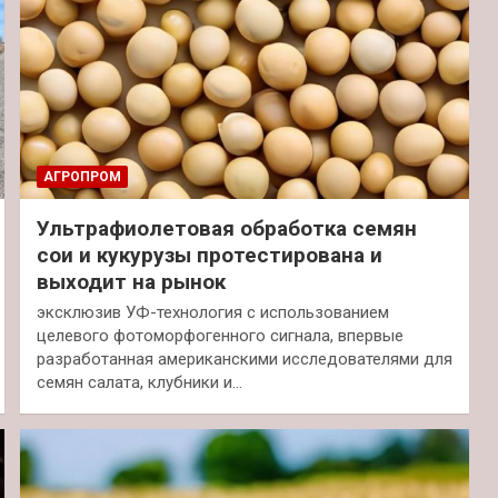
АГРОПРОМ
Ультрафиолетовая обработка семян
сои и кукурузы протестирована и
выходит на рынок
эксклюзив УФ-технология с использованием
целевого фотоморфогенного сигнала, впервые
разработанная американскими исследователями для
семян салата, клубники и…