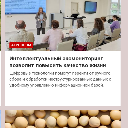
АГРОПРОМ
Интеллектуальный экомониторинг
позволит повысить качество жизни
Цифровые технологии помогут перейти от ручного
сбора и обработки неструктурированных данных к
удобному управлению информационной базой…