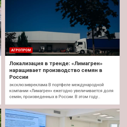
АГРОПРОМ
Локализация в тренде: «Лимагрен»
наращивает производство семян в
России
эксклюзивреклама В портфеле международной
компании «Лимагрен» ежегодно увеличивается доля
семян, произведенных в России. В этом году…