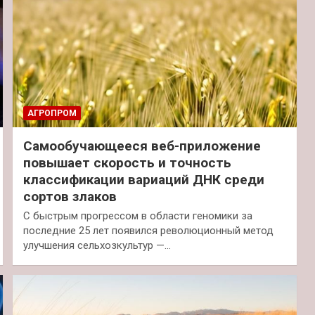
АГРОПРОМ
Самообучающееся веб-приложение
повышает скорость и точность
классификации вариаций ДНК среди
сортов злаков
С быстрым прогрессом в области геномики за
последние 25 лет появился революционный метод
улучшения сельхозкультур —…