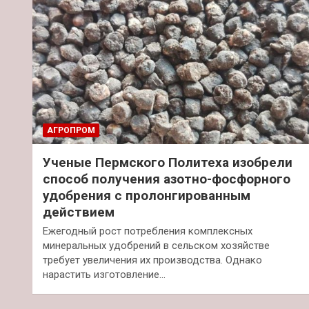
АГРОПРОМ
Ученые Пермского Политеха изобрели
способ получения азотно-фосфорного
удобрения с пролонгированным
действием
Ежегодный рост потребления комплексных
минеральных удобрений в сельском хозяйстве
требует увеличения их производства. Однако
нарастить изготовление…