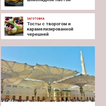
ЗАГОТОВКА
Тосты с творогом и
карамелизированной
черешней