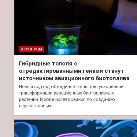
АГРОПРОМ
Гибридные тополя с
отредактированными генами станут
источником авиационного биотоплива
Новый подход объединяет гены для ускоренной
трансформации авиационных биотопливных
растений. В ходе исследования по созданию
перспективных…