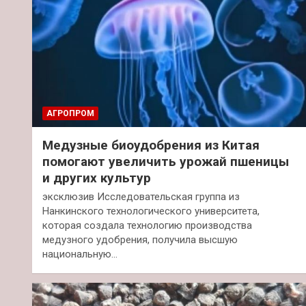
АГРОПРОМ
Медузные биоудобрения из Китая
помогают увеличить урожай пшеницы
и других культур
эксклюзив Исследовательская группа из
Нанкинского технологического университета,
которая создала технологию производства
медузного удобрения, получила высшую
национальную…