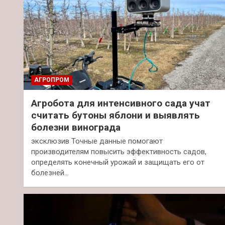
АГРОПРОМ
Агробота для интенсивного сада учат
считать бутоны яблони и выявлять
болезни винограда
эксклюзив Точные данные помогают
производителям повысить эффективность садов,
определять конечный урожай и защищать его от
болезней…