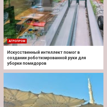
АГРОПРОМ
Искусственный интеллект помог в
создании роботизированной руки для
уборки помидоров