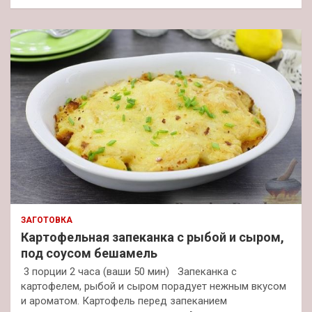
ЗАГОТОВКА
Картофельная запеканка с рыбой и сыром,
под соусом бешамель
3 порции 2 часа (ваши 50 мин) Запеканка с
картофелем, рыбой и сыром порадует нежным вкусом
и ароматом. Картофель перед запеканием