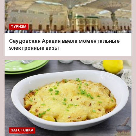
ТУРИЗМ
Саудовская Аравия ввела моментальные
электронные визы
ЗАГОТОВКА