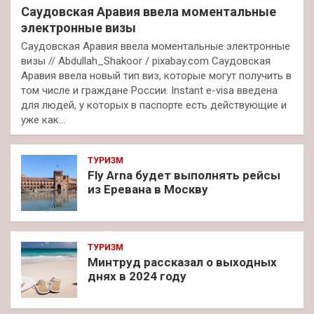
Саудовская Аравия ввела моментальные
электронные визы
Саудовская Аравия ввела моментальные электронные
визы // Abdullah_Shakoor / pixabay.com Саудовская
Аравия ввела новый тип виз, которые могут получить в
том числе и граждане России. Instant e-visa введена
для людей, у которых в паспорте есть действующие и
уже как…
ТУРИЗМ
Fly Arna будет выполнять рейсы
из Еревана в Москву
ТУРИЗМ
Минтруд рассказал о выходных
днях в 2024 году