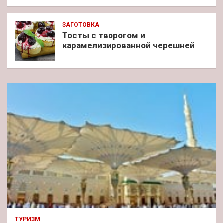
ЗАГОТОВКА
Тосты с творогом и
карамелизированной черешней
ТУРИЗМ