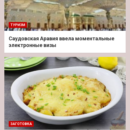
ТУРИЗМ
Саудовская Аравия ввела моментальные
электронные визы
ЗАГОТОВКА