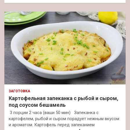
ЗАГОТОВКА
Картофельная запеканка с рыбой и сыром,
под соусом бешамель
3 порции 2 часа (ваши 50 мин) Запеканка с
картофелем, рыбой и сыром порадует нежным вкусом
и ароматом. Картофель перед запеканием