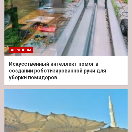
АГРОПРОМ
Искусственный интеллект помог в
создании роботизированной руки для
уборки помидоров