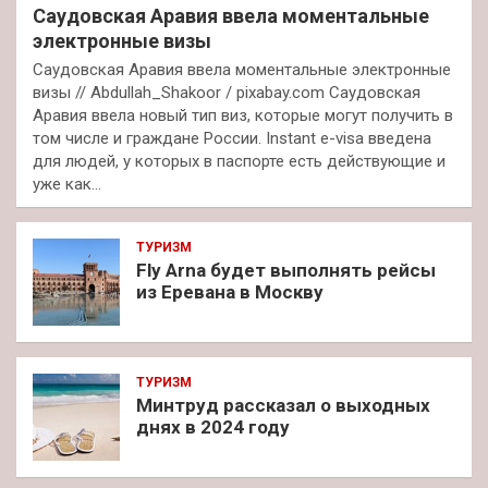
Саудовская Аравия ввела моментальные
электронные визы
Саудовская Аравия ввела моментальные электронные
визы // Abdullah_Shakoor / pixabay.com Саудовская
Аравия ввела новый тип виз, которые могут получить в
том числе и граждане России. Instant e-visa введена
для людей, у которых в паспорте есть действующие и
уже как…
ТУРИЗМ
Fly Arna будет выполнять рейсы
из Еревана в Москву
ТУРИЗМ
Минтруд рассказал о выходных
днях в 2024 году