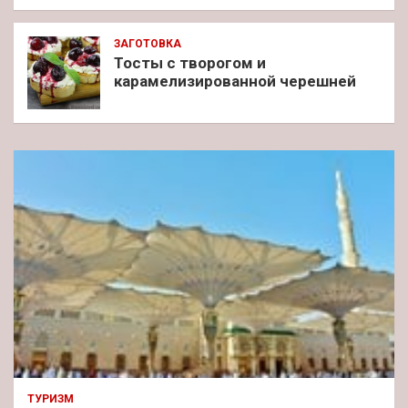
ЗАГОТОВКА
Тосты с творогом и
карамелизированной черешней
ТУРИЗМ