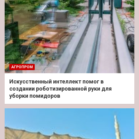
АГРОПРОМ
Искусственный интеллект помог в
создании роботизированной руки для
уборки помидоров