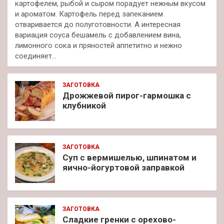
картофелем, рыбой и сыром порадует нежным вкусом
и ароматом. Картофель перед запеканием
отваривается до полуготовности. А интересная
вариация соуса бешамель с добавлением вина,
лимонного сока и пряностей аппетитно и нежно
соединяет…
ЗАГОТОВКА
Дрожжевой пирог-гармошка с
клубникой
ЗАГОТОВКА
Суп с вермишелью, шпинатом и
яично-йогуртовой заправкой
ЗАГОТОВКА
Сладкие гренки с орехово-