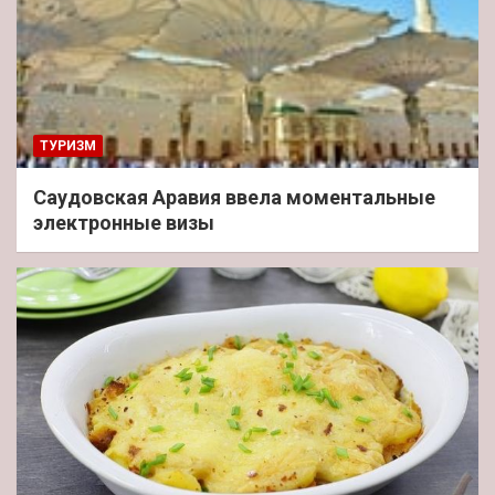
ТУРИЗМ
Саудовская Аравия ввела моментальные
электронные визы