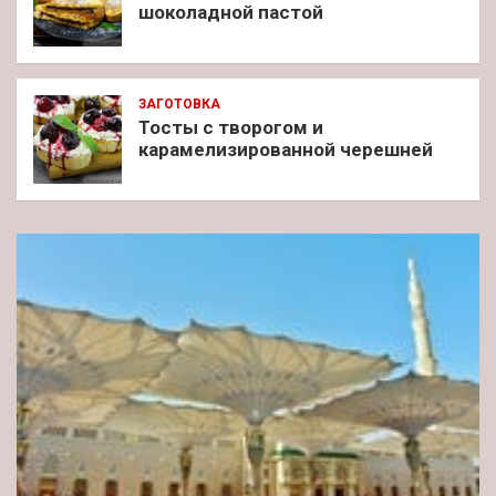
шоколадной пастой
ЗАГОТОВКА
Тосты с творогом и
карамелизированной черешней