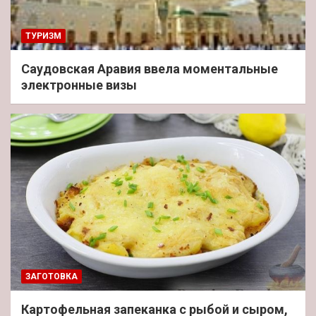
ТУРИЗМ
Саудовская Аравия ввела моментальные
электронные визы
ЗАГОТОВКА
Картофельная запеканка с рыбой и сыром,