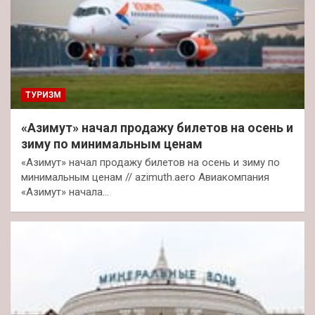
ТУРИЗМ
«Азимут» начал продажу билетов на осень и
зиму по минимальным ценам
«Азимут» начал продажу билетов на осень и зиму по
минимальным ценам // azimuth.aero Авиакомпания
«Азимут» начала…