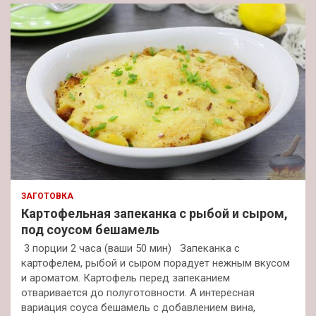
ЗАГОТОВКА
Картофельная запеканка с рыбой и сыром,
под соусом бешамель
3 порции 2 часа (ваши 50 мин) Запеканка с
картофелем, рыбой и сыром порадует нежным вкусом
и ароматом. Картофель перед запеканием
отваривается до полуготовности. А интересная
вариация соуса бешамель с добавлением вина,