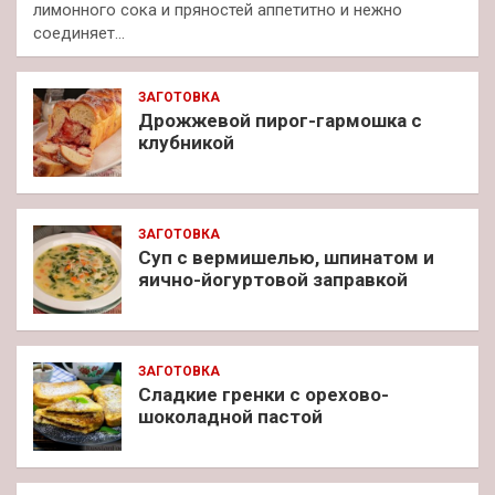
лимонного сока и пряностей аппетитно и нежно
соединяет…
ЗАГОТОВКА
Дрожжевой пирог-гармошка с
клубникой
ЗАГОТОВКА
Суп с вермишелью, шпинатом и
яично-йогуртовой заправкой
ЗАГОТОВКА
Сладкие гренки с орехово-
шоколадной пастой