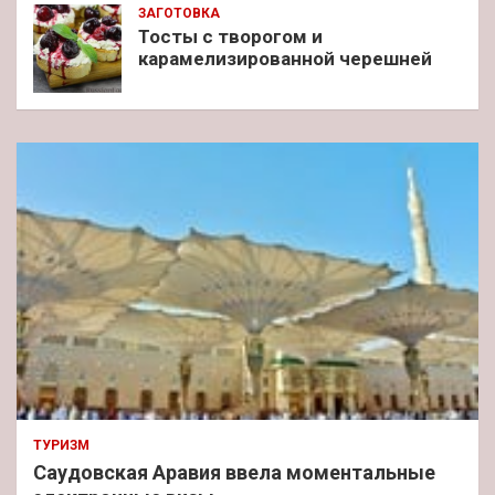
ЗАГОТОВКА
Тосты с творогом и
карамелизированной черешней
ТУРИЗМ
Саудовская Аравия ввела моментальные