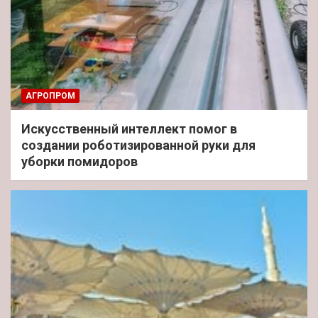
АГРОПРОМ
Искусственный интеллект помог в
создании роботизированной руки для
уборки помидоров