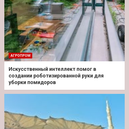
АГРОПРОМ
Искусственный интеллект помог в
создании роботизированной руки для
уборки помидоров