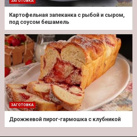
ЗАГОТОВКА
Картофельная запеканка с рыбой и сыром,
под соусом бешамель
ЗАГОТОВКА
Дрожжевой пирог-гармошка с клубникой