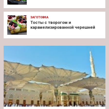
ЗАГОТОВКА
Тосты с творогом и
карамелизированной черешней