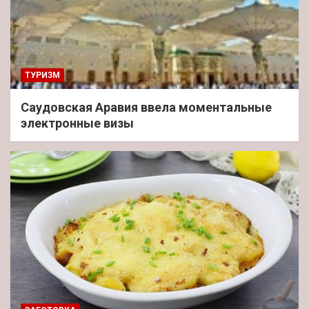
ТУРИЗМ
Саудовская Аравия ввела моментальные
электронные визы