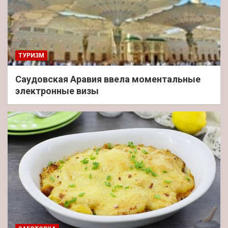
ТУРИЗМ
Саудовская Аравия ввела моментальные
электронные визы