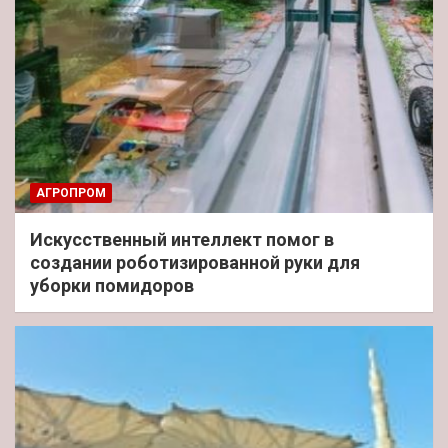
АГРОПРОМ
Искусственный интеллект помог в
создании роботизированной руки для
уборки помидоров