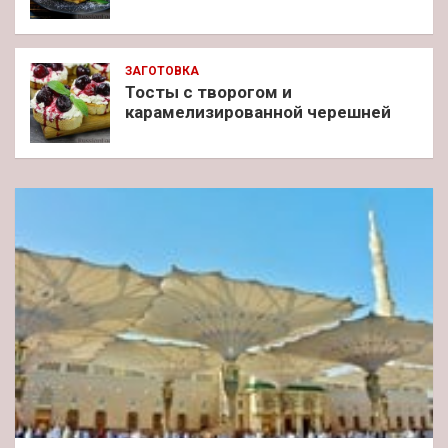
ЗАГОТОВКА
Тосты с творогом и
карамелизированной черешней