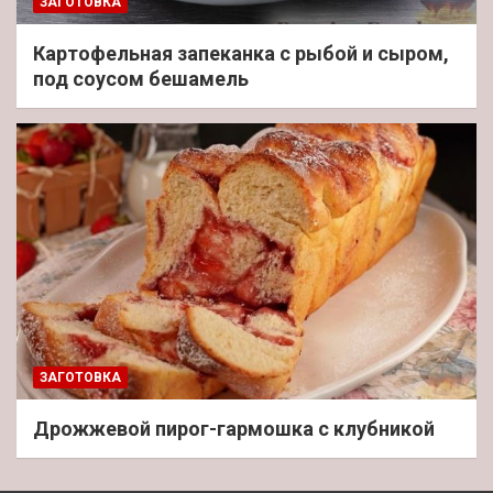
ЗАГОТОВКА
Картофельная запеканка с рыбой и сыром,
под соусом бешамель
ЗАГОТОВКА
Дрожжевой пирог-гармошка с клубникой