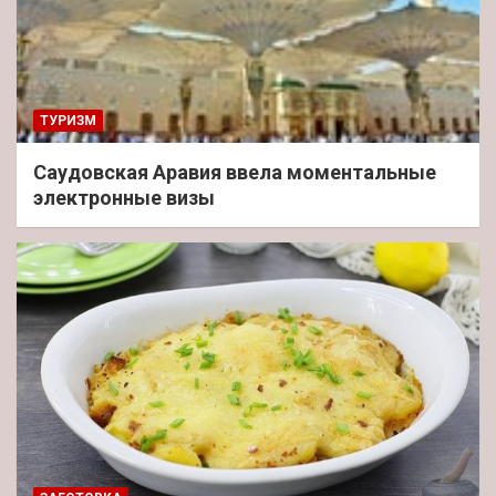
ТУРИЗМ
Саудовская Аравия ввела моментальные
электронные визы