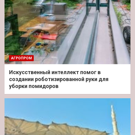
АГРОПРОМ
Искусственный интеллект помог в
создании роботизированной руки для
уборки помидоров