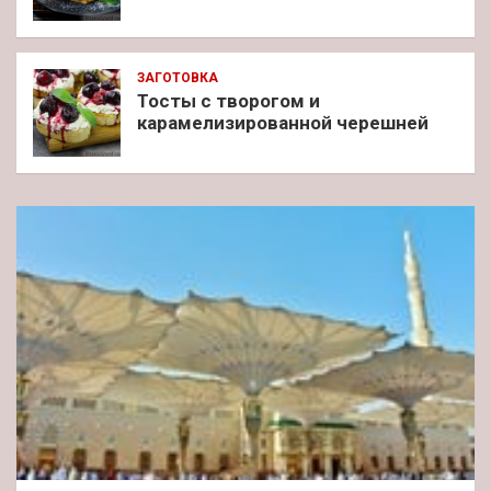
ЗАГОТОВКА
Тосты с творогом и
карамелизированной черешней