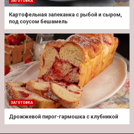
ЗАГОТОВКА
Картофельная запеканка с рыбой и сыром,
под соусом бешамель
ЗАГОТОВКА
Дрожжевой пирог-гармошка с клубникой