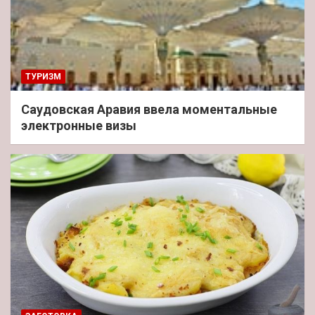
ТУРИЗМ
Саудовская Аравия ввела моментальные
электронные визы