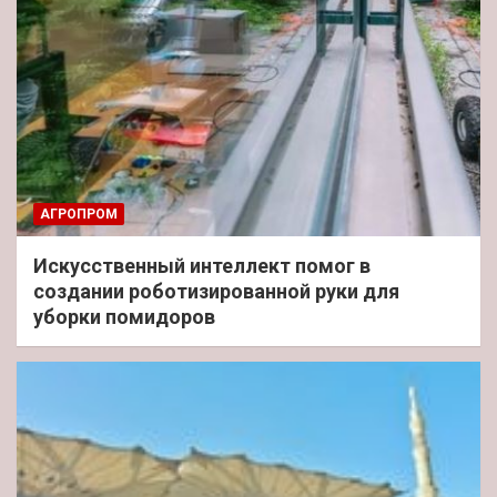
АГРОПРОМ
Искусственный интеллект помог в
создании роботизированной руки для
уборки помидоров