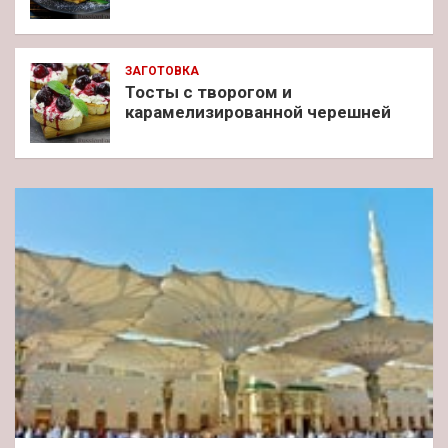
ЗАГОТОВКА
Тосты с творогом и
карамелизированной черешней