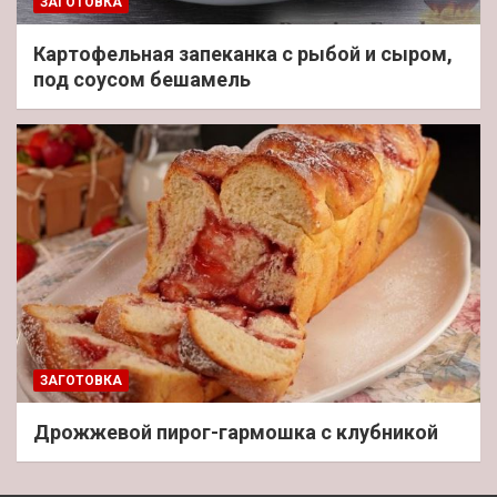
ЗАГОТОВКА
Картофельная запеканка с рыбой и сыром,
под соусом бешамель
ЗАГОТОВКА
Дрожжевой пирог-гармошка с клубникой