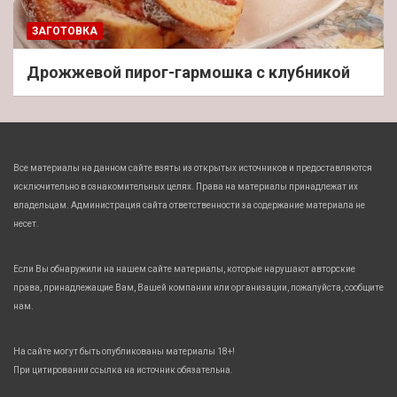
ЗАГОТОВКА
Дрожжевой пирог-гармошка с клубникой
Все материалы на данном сайте взяты из открытых источников и предоставляются
исключительно в ознакомительных целях. Права на материалы принадлежат их
владельцам. Администрация сайта ответственности за содержание материала не
несет.
Если Вы обнаружили на нашем сайте материалы, которые нарушают авторские
права, принадлежащие Вам, Вашей компании или организации, пожалуйста, сообщите
нам.
На сайте могут быть опубликованы материалы 18+!
При цитировании ссылка на источник обязательна.