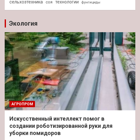
сельхозтехника
технологии
соя
фунгициды
Экология
АГРОПРОМ
Искусственный интеллект помог в
создании роботизированной руки для
уборки помидоров