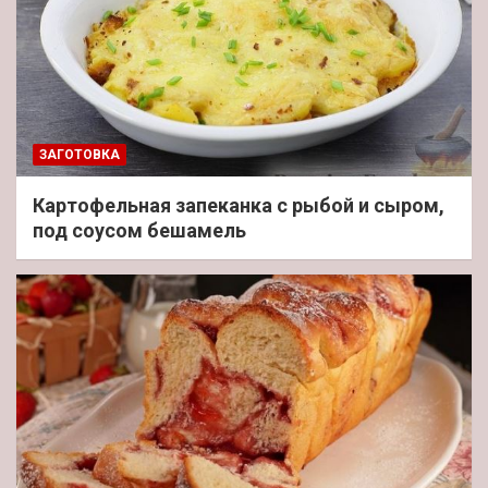
ЗАГОТОВКА
Картофельная запеканка с рыбой и сыром,
под соусом бешамель