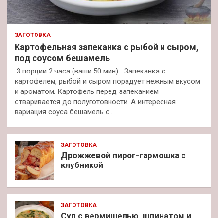
ЗАГОТОВКА
Картофельная запеканка с рыбой и сыром,
под соусом бешамель
3 порции 2 часа (ваши 50 мин) Запеканка с
картофелем, рыбой и сыром порадует нежным вкусом
и ароматом. Картофель перед запеканием
отваривается до полуготовности. А интересная
вариация соуса бешамель с…
ЗАГОТОВКА
Дрожжевой пирог-гармошка с
клубникой
ЗАГОТОВКА
Суп с вермишелью, шпинатом и