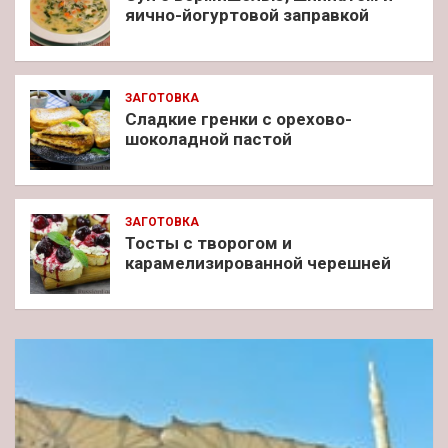
яично-йогуртовой заправкой
ЗАГОТОВКА
Сладкие гренки с орехово-
шоколадной пастой
ЗАГОТОВКА
Тосты с творогом и
карамелизированной черешней