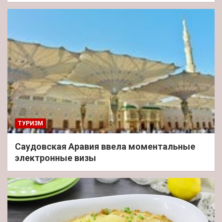
ТУРИЗМ
Саудовская Аравия ввела моментальные
электронные визы