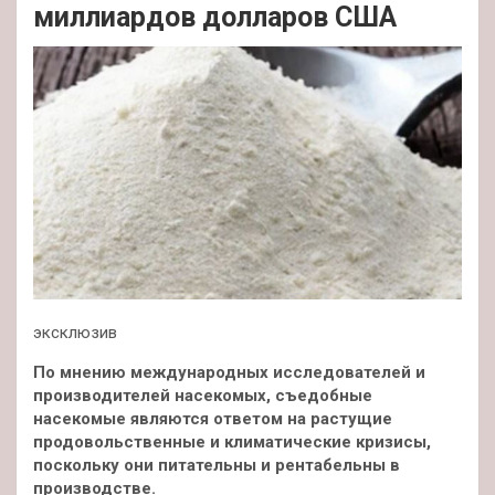
миллиардов долларов США
эксклюзив
По мнению международных исследователей и
производителей насекомых, съедобные
насекомые являются ответом на растущие
продовольственные и климатические кризисы,
поскольку они питательны и рентабельны в
производстве.