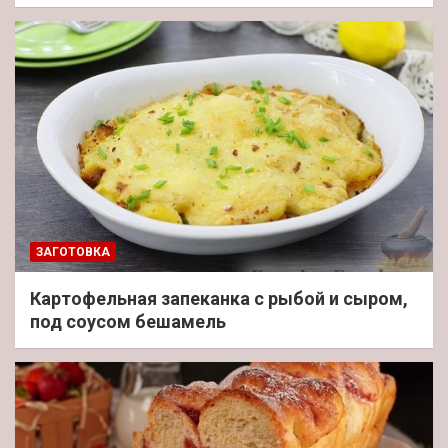
ЗАГОТОВКА
Картофельная запеканка с рыбой и сыром,
под соусом бешамель