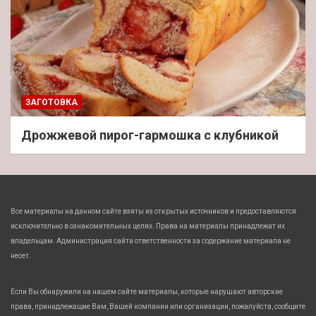
ЗАГОТОВКА
Дрожжевой пирог-гармошка с клубникой
Все материалы на данном сайте взяты из открытых источников и предоставляются
исключительно в ознакомительных целях. Права на материалы принадлежат их
владельцам. Администрация сайта ответственности за содержание материала не
несет.
Если Вы обнаружили на нашем сайте материалы, которые нарушают авторские
права, принадлежащие Вам, Вашей компании или организации, пожалуйста, сообщите