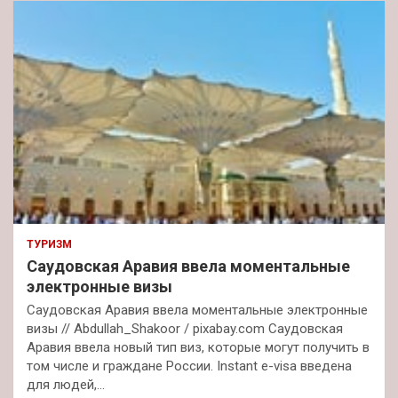
ТУРИЗМ
Саудовская Аравия ввела моментальные
электронные визы
Саудовская Аравия ввела моментальные электронные
визы // Abdullah_Shakoor / pixabay.com Саудовская
Аравия ввела новый тип виз, которые могут получить в
том числе и граждане России. Instant e-visa введена
для людей,…