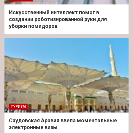
Искусственный интеллект помог в
создании роботизированной руки для
уборки помидоров
ТУРИЗМ
Саудовская Аравия ввела моментальные
электронные визы