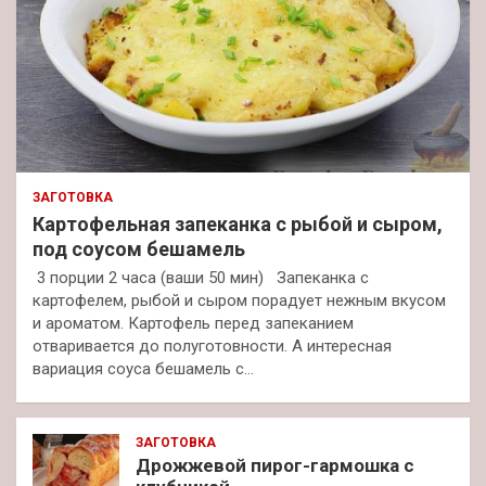
ЗАГОТОВКА
Картофельная запеканка с рыбой и сыром,
под соусом бешамель
3 порции 2 часа (ваши 50 мин) Запеканка с
картофелем, рыбой и сыром порадует нежным вкусом
и ароматом. Картофель перед запеканием
отваривается до полуготовности. А интересная
вариация соуса бешамель с…
ЗАГОТОВКА
Дрожжевой пирог-гармошка с