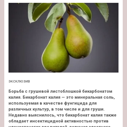
эксклюзив
Борьба с грушевой листоблошкой бикарбонатом
калия. Бикарбонат калия — это минеральная соль,
используемая в качестве фунгицида для
различных культур, в том числе и для груши.
Недавно выяснилось, что бикарбонат калия также
обладает инсектицидной
активностью против