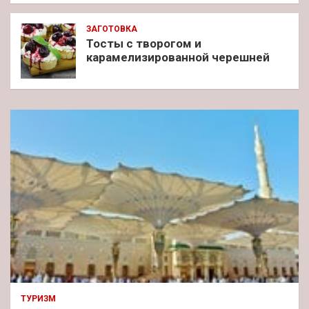
ЗАГОТОВКА
Тосты с творогом и
карамелизированной черешней
ТУРИЗМ