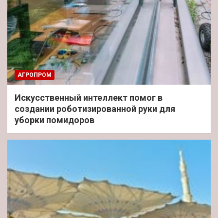
АГРОПРОМ
Искусственный интеллект помог в
создании роботизированной руки для
уборки помидоров