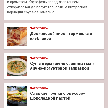
и ароматом. Картофель перед запеканием
отваривается до полуготовности. А интересная
вариация соуса бешамель с…
ЗАГОТОВКА
Дрожжевой пирог-гармошка с
клубникой
ЗАГОТОВКА
Суп с вермишелью, шпинатом и
яично-йогуртовой заправкой
ЗАГОТОВКА
Сладкие гренки с орехово-
шоколадной пастой