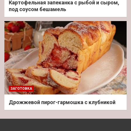
Картофельная запеканка с рыбой и сыром,
под соусом бешамель
ЗАГОТОВКА
Дрожжевой пирог-гармошка с клубникой