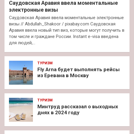
Саудовская Аравия ввела моментальные
электронные визы
Саудовская Аравия ввела моментальные электронные
визы // Abdullah_Shakoor / pixabay.com Саудовская
Аравия ввела новый тип виз, которые могут получить в
том числе и граждане России. Instant e-visa введена
для людей,…
ТУРИЗМ
Fly Arna будет выполнять рейсы
из Еревана в Москву
ТУРИЗМ
Минтруд рассказал о выходных
днях в 2024 году