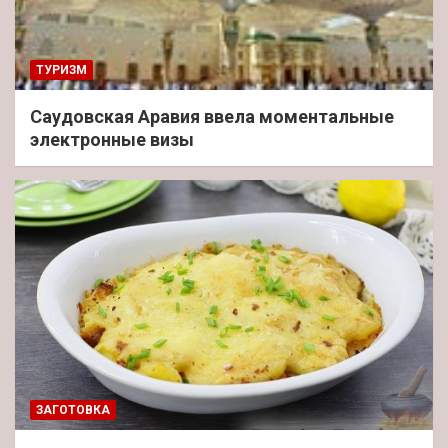
ТУРИЗМ
Саудовская Аравия ввела моментальные
электронные визы
ЗАГОТОВКА