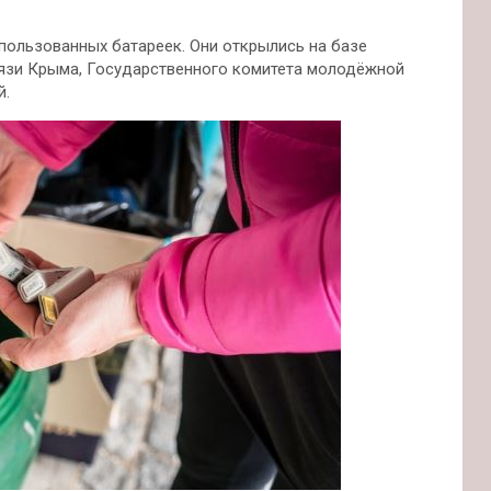
пользованных батареек. Они открылись на базе
вязи Крыма, Государственного комитета молодёжной
й.