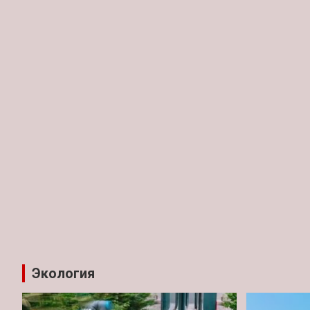
Экология