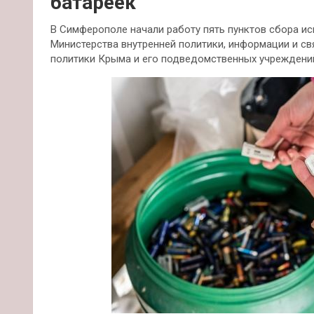
батареек
В Симферополе начали работу пять пунктов сбора ис
Министерства внутренней политики, информации и с
политики Крыма и его подведомственных учреждени