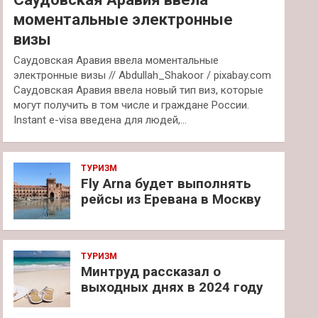
моментальные электронные
визы
Саудовская Аравия ввела моментальные
электронные визы // Abdullah_Shakoor / pixabay.com
Саудовская Аравия ввела новый тип виз, которые
могут получить в том числе и граждане России.
Instant e-visa введена для людей,…
ТУРИЗМ
Fly Arna будет выполнять
рейсы из Еревана в Москву
ТУРИЗМ
Минтруд рассказал о
выходных днях в 2024 году