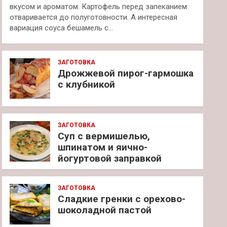
вкусом и ароматом. Картофель перед запеканием
отваривается до полуготовности. А интересная
вариация соуса бешамель с…
ЗАГОТОВКА
Дрожжевой пирог-гармошка
с клубникой
ЗАГОТОВКА
Суп с вермишелью,
шпинатом и яично-
йогуртовой заправкой
ЗАГОТОВКА
Сладкие гренки с орехово-
шоколадной пастой