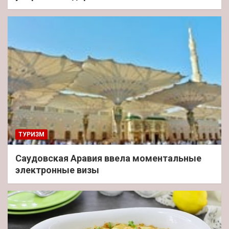
ТУРИЗМ
Саудовская Аравия ввела моментальные
электронные визы