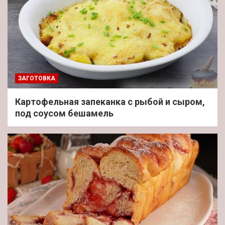
ЗАГОТОВКА
Картофельная запеканка с рыбой и сыром,
под соусом бешамель