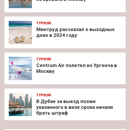
ТУРИЗМ
Минтруд рассказал о выходных
днях в 2024 году
ТУРИЗМ
Centrum Air полетел из Ургенча в
Москву
ТУРИЗМ
В Дубае за выезд позже
указанного в визе срока начали
брать штраф