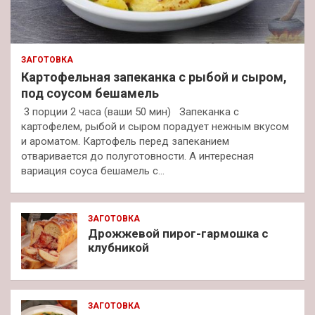
ЗАГОТОВКА
Картофельная запеканка с рыбой и сыром,
под соусом бешамель
3 порции 2 часа (ваши 50 мин) Запеканка с
картофелем, рыбой и сыром порадует нежным вкусом
и ароматом. Картофель перед запеканием
отваривается до полуготовности. А интересная
вариация соуса бешамель с…
ЗАГОТОВКА
Дрожжевой пирог-гармошка с
клубникой
ЗАГОТОВКА