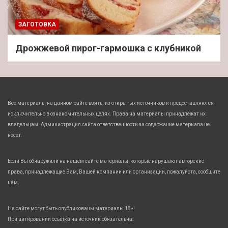
ЗАГОТОВКА
Дрожжевой пирог-гармошка с клубникой
Все материалы на данном сайте взяты из открытых источников и предоставляются
исключительно в ознакомительных целях. Права на материалы принадлежат их
владельцам. Администрация сайта ответственности за содержание материала не
несет.
Если Вы обнаружили на нашем сайте материалы, которые нарушают авторские
права, принадлежащие Вам, Вашей компании или организации, пожалуйста, сообщите
нам.
На сайте могут быть опубликованы материалы 18+!
При цитировании ссылка на источник обязательна.