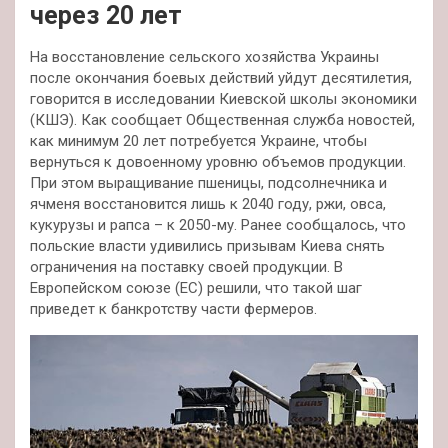
через 20 лет
На восстановление сельского хозяйства Украины
после окончания боевых действий уйдут десятилетия,
говорится в исследовании Киевской школы экономики
(КШЭ). Как сообщает Общественная служба новостей,
как минимум 20 лет потребуется Украине, чтобы
вернуться к довоенному
уровню объемов продукции.
При этом выращивание пшеницы, подсолнечника и
ячменя восстановится лишь к 2040 году, ржи, овса,
кукурузы и рапса – к 2050-му. Ранее сообщалось, что
польские власти удивились призывам Киева снять
ограничения на поставку своей продукции. В
Европейском союзе (ЕС) решили, что такой шаг
приведет к банкротству части фермеров.