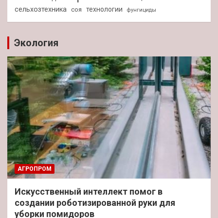
сельхозтехника
технологии
соя
фунгициды
Экология
АГРОПРОМ
Искусственный интеллект помог в
создании роботизированной руки для
уборки помидоров