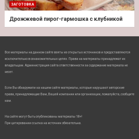
ЗАГОТОВКА
Дрожжевой пирог-гармошка с клубникой
Все материалы на данном сайте взяты из открытых источников и предоставляются
исключительно в ознакомительных целях. Права на материалы принадлежат их
владельцам. Администрация сайта ответственности за содержание материала не
несет.
Если Вы обнаружили на нашем сайте материалы, которые нарушают авторские
права, принадлежащие Вам, Вашей компании или организации, пожалуйста, сообщите
нам.
На сайте могут быть опубликованы материалы 18+!
При цитировании ссылка на источник обязательна.