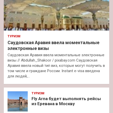
ТУРИЗМ
Саудовская Аравия ввела моментальные
электронные визы
Саудовская Аравия ввела моментальные электронные
визы // Abdullah_Shakoor / pixabay.com Саудовская
Аравия ввела новый тип виз, которые могут получить в
том числе и граждане России. Instant e-visa введена
для людей,…
ТУРИЗМ
Fly Arna будет выполнять рейсы
из Еревана в Москву