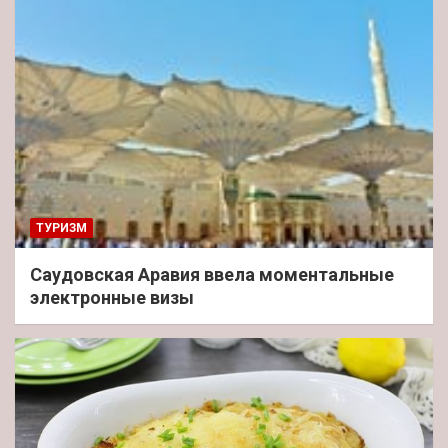
ТУРИЗМ
Саудовская Аравия ввела моментальные
электронные визы