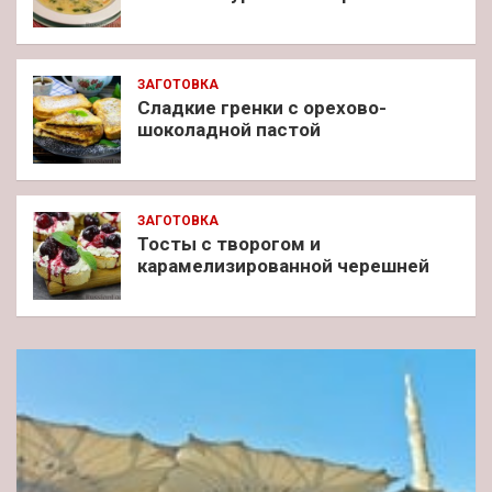
ЗАГОТОВКА
Сладкие гренки с орехово-
шоколадной пастой
ЗАГОТОВКА
Тосты с творогом и
карамелизированной черешней