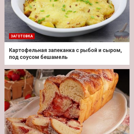
ЗАГОТОВКА
Картофельная запеканка с рыбой и сыром,
под соусом бешамель