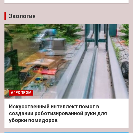
Экология
АГРОПРОМ
Искусственный интеллект помог в
создании роботизированной руки для
уборки помидоров