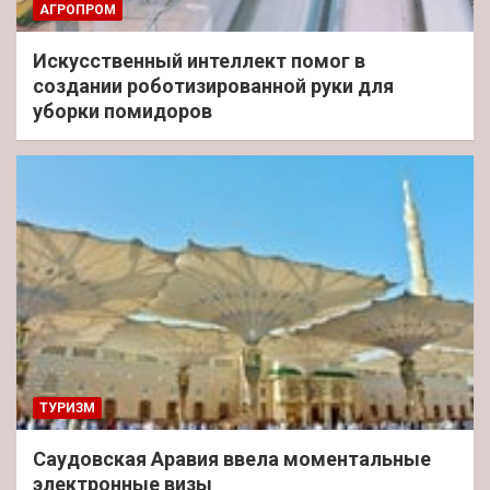
АГРОПРОМ
Искусственный интеллект помог в
создании роботизированной руки для
уборки помидоров
ТУРИЗМ
Саудовская Аравия ввела моментальные
электронные визы