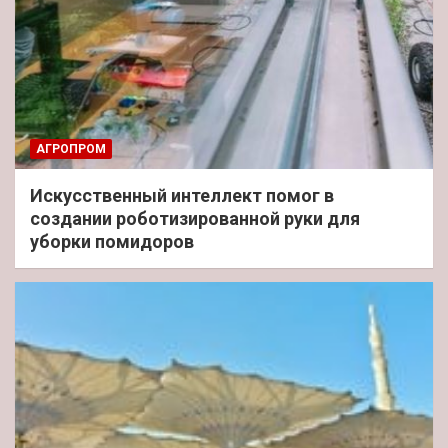
АГРОПРОМ
Искусственный интеллект помог в
создании роботизированной руки для
уборки помидоров