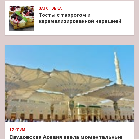
ЗАГОТОВКА
Тосты с творогом и
карамелизированной черешней
ТУРИЗМ
Саудовская Аравия ввела моментальные