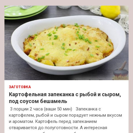
ЗАГОТОВКА
Картофельная запеканка с рыбой и сыром,
под соусом бешамель
3 порции 2 часа (ваши 50 мин) Запеканка с
картофелем, рыбой и сыром порадует нежным вкусом
и ароматом. Картофель перед запеканием
отваривается до полуготовности. А интересная