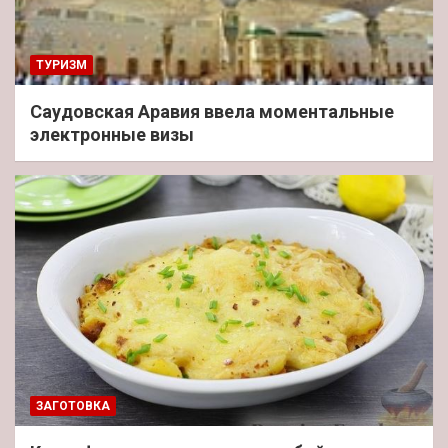
ТУРИЗМ
Саудовская Аравия ввела моментальные
электронные визы
ЗАГОТОВКА