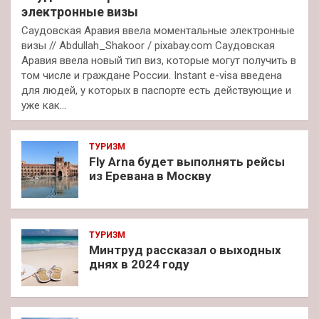
электронные визы
Саудовская Аравия ввела моментальные электронные
визы // Abdullah_Shakoor / pixabay.com Саудовская
Аравия ввела новый тип виз, которые могут получить в
том числе и граждане России. Instant e-visa введена
для людей, у которых в паспорте есть действующие и
уже как…
ТУРИЗМ
Fly Arna будет выполнять рейсы
из Еревана в Москву
ТУРИЗМ
Минтруд рассказал о выходных
днях в 2024 году