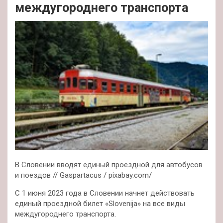
междугороднего транспорта
В Словении вводят единый проездной для автобусов
и поездов // Gaspartacus / pixabay.com/
С 1 июня 2023 года в Словении начнет действовать
единый проездной билет «Slovenija» на все виды
междугороднего транспорта.