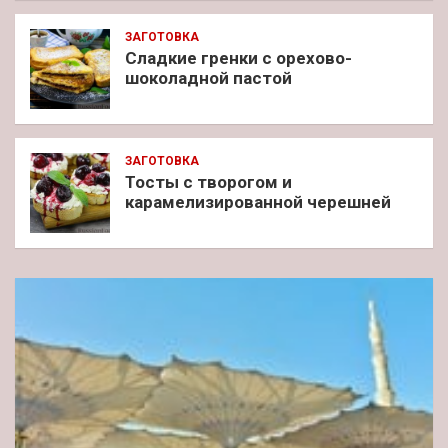
ЗАГОТОВКА
Сладкие гренки с орехово-
шоколадной пастой
ЗАГОТОВКА
Тосты с творогом и
карамелизированной черешней