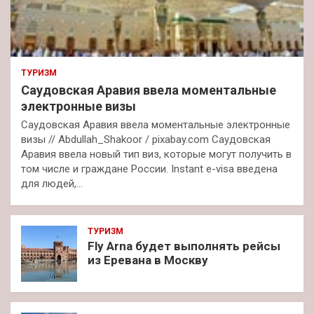
ТУРИЗМ
Саудовская Аравия ввела моментальные
электронные визы
Саудовская Аравия ввела моментальные электронные
визы // Abdullah_Shakoor / pixabay.com Саудовская
Аравия ввела новый тип виз, которые могут получить в
том числе и граждане России. Instant e-visa введена
для людей,…
ТУРИЗМ
Fly Arna будет выполнять рейсы
из Еревана в Москву