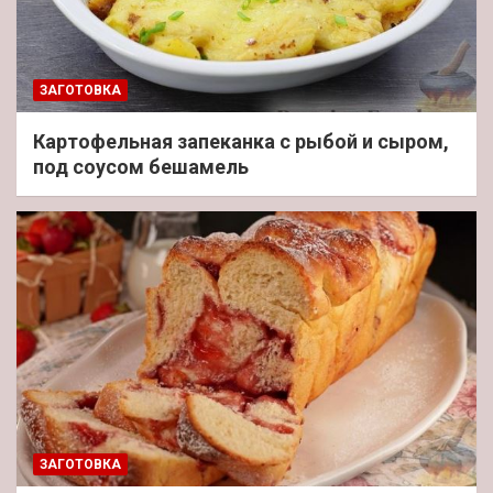
ЗАГОТОВКА
Картофельная запеканка с рыбой и сыром,
под соусом бешамель
ЗАГОТОВКА