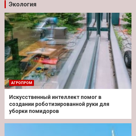
Экология
АГРОПРОМ
Искусственный интеллект помог в
создании роботизированной руки для
уборки помидоров