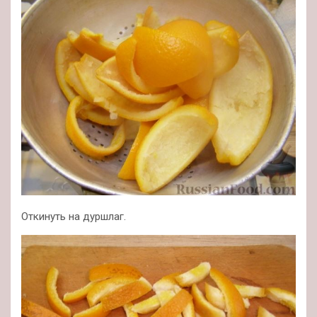
Откинуть на дуршлаг.