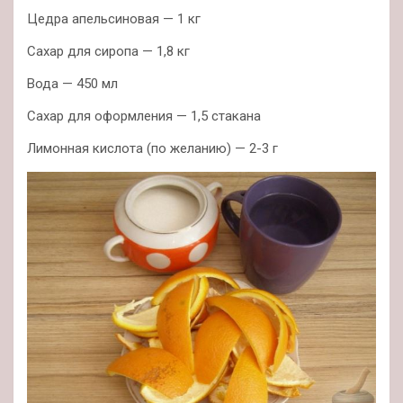
Цедра апельсиновая — 1 кг
Сахар для сиропа — 1,8 кг
Вода — 450 мл
Сахар для оформления — 1,5 стакана
Лимонная кислота (по желанию) — 2-3 г