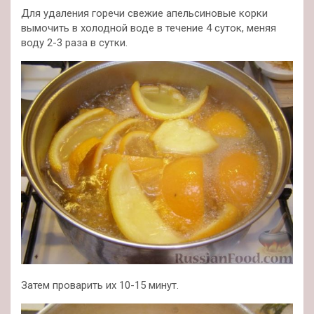
Для удаления горечи свежие апельсиновые корки
вымочить в холодной воде в течение 4 суток, меняя
воду 2-3 раза в сутки.
Затем проварить их 10-15 минут.