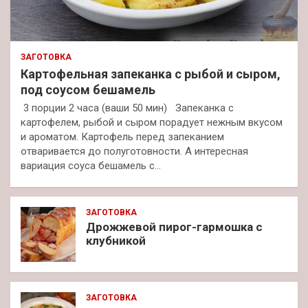
ЗАГОТОВКА
Картофельная запеканка с рыбой и сыром,
под соусом бешамель
3 порции 2 часа (ваши 50 мин) Запеканка с
картофелем, рыбой и сыром порадует нежным вкусом
и ароматом. Картофель перед запеканием
отваривается до полуготовности. А интересная
вариация соуса бешамель с…
ЗАГОТОВКА
Дрожжевой пирог-гармошка с
клубникой
ЗАГОТОВКА