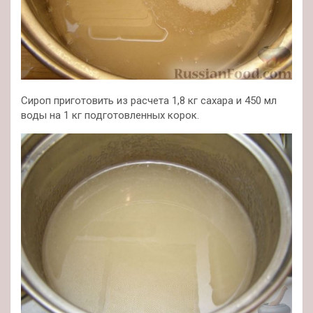
Сироп приготовить из расчета 1,8 кг сахара и 450 мл
воды на 1 кг подготовленных корок.