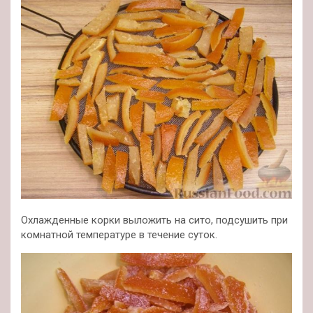
Охлажденные корки выложить на сито, подсушить при
комнатной температуре в течение суток.