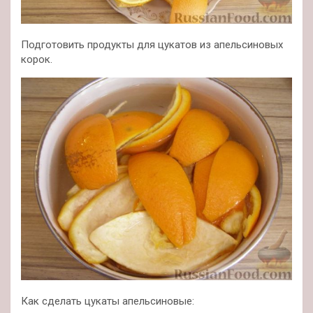
Подготовить продукты для цукатов из апельсиновых
корок.
Как сделать цукаты апельсиновые: