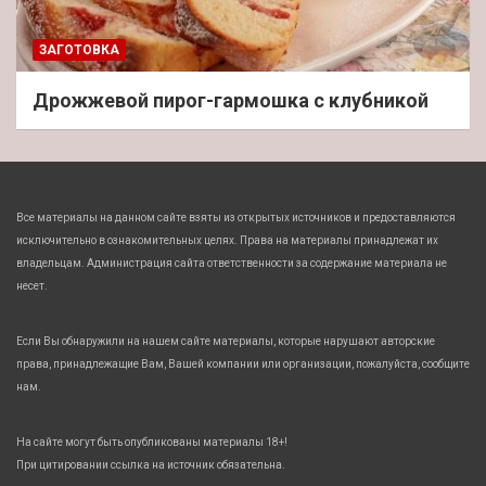
ЗАГОТОВКА
Дрожжевой пирог-гармошка с клубникой
Все материалы на данном сайте взяты из открытых источников и предоставляются
исключительно в ознакомительных целях. Права на материалы принадлежат их
владельцам. Администрация сайта ответственности за содержание материала не
несет.
Если Вы обнаружили на нашем сайте материалы, которые нарушают авторские
права, принадлежащие Вам, Вашей компании или организации, пожалуйста, сообщите
нам.
На сайте могут быть опубликованы материалы 18+!
При цитировании ссылка на источник обязательна.