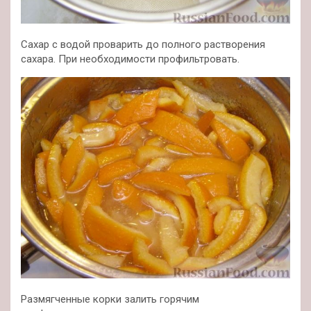
Сахар с водой проварить до полного растворения
сахара. При необходимости профильтровать.
Размягченные корки залить горячим