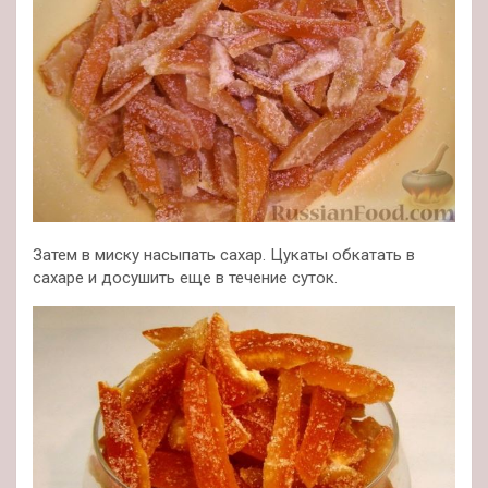
Затем в миску насыпать сахар. Цукаты обкатать в
сахаре и досушить еще в течение суток.