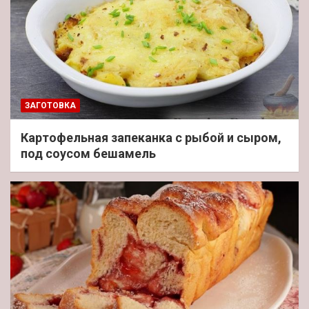
ЗАГОТОВКА
Картофельная запеканка с рыбой и сыром,
под соусом бешамель