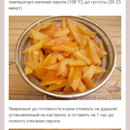
температуре кипения сиропа (108 °С) до густоты (20-25
минут).
Уваренные до готовности корки откинуть на дуршлаг,
установленный на кастрюле, и оставить на 1 час до
полного стекания сиропа.