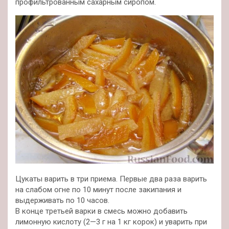
профильтрованным сахарным сиропом.
Цукаты варить в три приема. Первые два раза варить
на слабом огне по 10 минут после закипания и
выдерживать по 10 часов.
В конце третьей варки в смесь можно добавить
лимонную кислоту (2—3 г на 1 кг корок) и уварить при