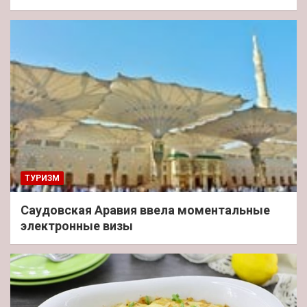
ТУРИЗМ
Саудовская Аравия ввела моментальные
электронные визы