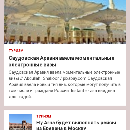
ТУРИЗМ
Саудовская Аравия ввела моментальные
электронные визы
Саудовская Аравия ввела моментальные электронные
визы // Abdullah_Shakoor / pixabay.com Саудовская
Аравия ввела новый тип виз, которые могут получить в
том числе и граждане России. Instant e-visa введена
для людей,…
ТУРИЗМ
Fly Arna будет выполнять рейсы
из Еревана в Москву