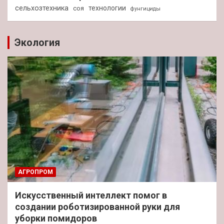
сельхозтехника
технологии
соя
фунгициды
Экология
АГРОПРОМ
Искусственный интеллект помог в
создании роботизированной руки для
уборки помидоров