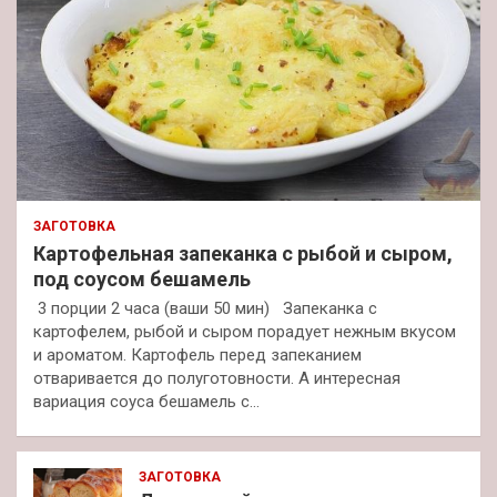
ЗАГОТОВКА
Картофельная запеканка с рыбой и сыром,
под соусом бешамель
3 порции 2 часа (ваши 50 мин) Запеканка с
картофелем, рыбой и сыром порадует нежным вкусом
и ароматом. Картофель перед запеканием
отваривается до полуготовности. А интересная
вариация соуса бешамель с…
ЗАГОТОВКА