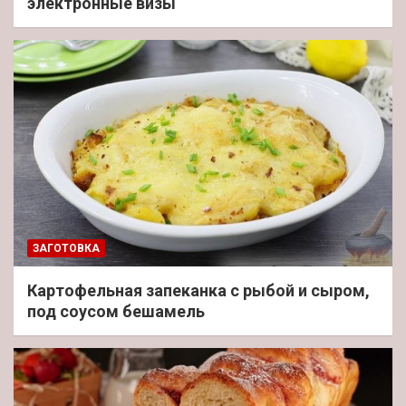
электронные визы
ЗАГОТОВКА
Картофельная запеканка с рыбой и сыром,
под соусом бешамель