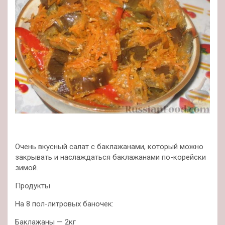
Очень вкусный салат с баклажанами, который можно
закрывать и наслаждаться баклажанами по-корейски
зимой.
Продукты
На 8 пол-литровых баночек:
Баклажаны — 2кг