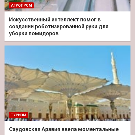
АГРОПРОМ
Искусственный интеллект помог в
создании роботизированной руки для
уборки помидоров
ТУРИЗМ
Саудовская Аравия ввела моментальные