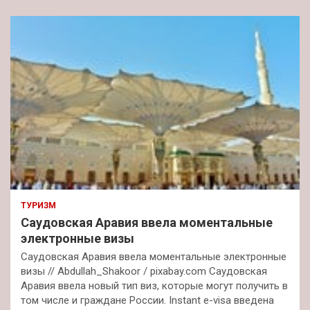
ТУРИЗМ
Саудовская Аравия ввела моментальные
электронные визы
Саудовская Аравия ввела моментальные электронные
визы // Abdullah_Shakoor / pixabay.com Саудовская
Аравия ввела новый тип виз, которые могут получить в
том числе и граждане России. Instant e-visa введена