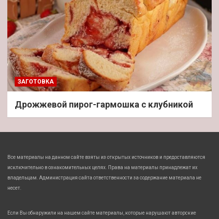
ЗАГОТОВКА
Дрожжевой пирог-гармошка с клубникой
Все материалы на данном сайте взяты из открытых источников и предоставляются
исключительно в ознакомительных целях. Права на материалы принадлежат их
владельцам. Администрация сайта ответственности за содержание материала не
несет.
Если Вы обнаружили на нашем сайте материалы, которые нарушают авторские