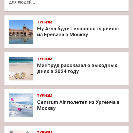
для людей,…
ТУРИЗМ
Fly Arna будет выполнять рейсы
из Еревана в Москву
ТУРИЗМ
Минтруд рассказал о выходных
днях в 2024 году
ТУРИЗМ
Centrum Air полетел из Ургенча в
Москву
ТУРИЗМ