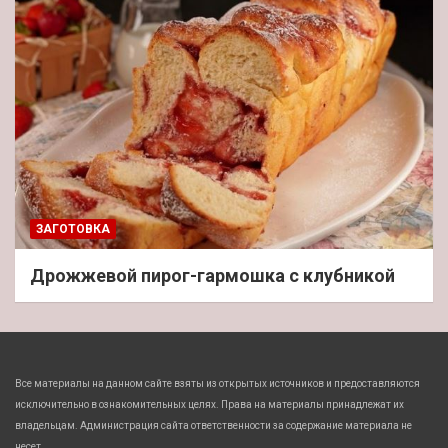
ЗАГОТОВКА
Дрожжевой пирог-гармошка с клубникой
Все материалы на данном сайте взяты из открытых источников и предоставляются
исключительно в ознакомительных целях. Права на материалы принадлежат их
владельцам. Администрация сайта ответственности за содержание материала не
несет.