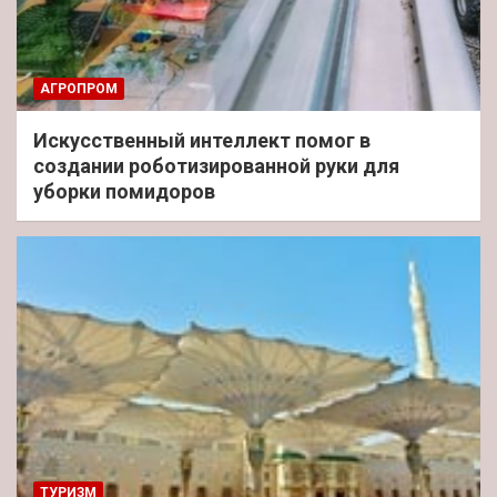
АГРОПРОМ
Искусственный интеллект помог в
создании роботизированной руки для
уборки помидоров
ТУРИЗМ