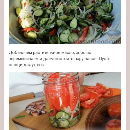
Добавляем растительное масло, хорошо
перемешиваем и даем постоять пару часов. Пусть
овощи дадут сок.