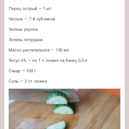
Перец острый — 1 шт.
Чеснок — 7-8 зубчиков
Зелень укропа
Зелень петрушки
Масло растительное — 150 мл
Уксус 6% — по 1 ч. ложке на банку 0,5 л
Сахар — 100 г
Соль — 3 ст. ложки