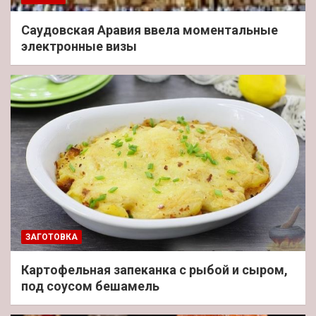
Саудовская Аравия ввела моментальные
электронные визы
ЗАГОТОВКА
Картофельная запеканка с рыбой и сыром,
под соусом бешамель