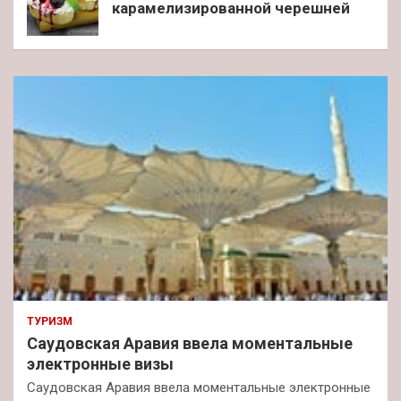
карамелизированной черешней
ТУРИЗМ
Саудовская Аравия ввела моментальные
электронные визы
Саудовская Аравия ввела моментальные электронные