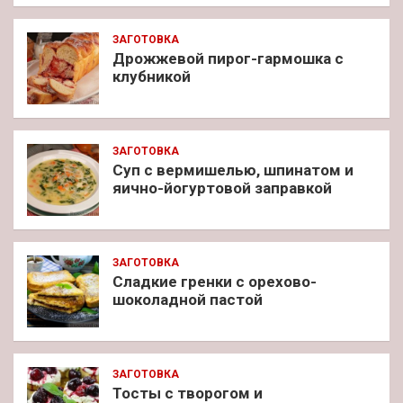
ЗАГОТОВКА
Дрожжевой пирог-гармошка с
клубникой
ЗАГОТОВКА
Суп с вермишелью, шпинатом и
яично-йогуртовой заправкой
ЗАГОТОВКА
Сладкие гренки с орехово-
шоколадной пастой
ЗАГОТОВКА
Тосты с творогом и