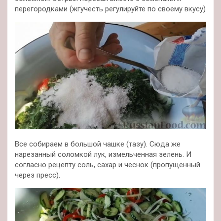
перегородками (жгучесть регулируйте по своему вкусу)
Все собираем в большой чашке (тазу). Сюда же
нарезанный соломкой лук, измельченная зелень. И
согласно рецепту соль, сахар и чеснок (пропущенный
через пресс).