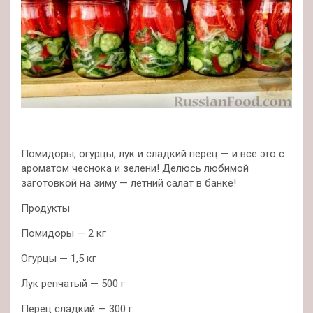
Помидоры, огурцы, лук и сладкий перец — и всё это с
ароматом чеснока и зелени! Делюсь любимой
заготовкой на зиму — летний салат в банке!
Продукты
Помидоры — 2 кг
Огурцы — 1,5 кг
Лук репчатый — 500 г
Перец сладкий — 300 г