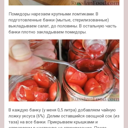
Помидоры нарезаем крупными ломтиками. В
подготовленные банки (мытые, стерилизованные)
выкладываем салат, до половины. В остальную часть
банки плотно закладываем помидоры.
В каждую банку (у меня 0,5 литра) добавляем чайную
ложку уксуса (6%). Делим оставшийся овощной сок (из
таза) на все банки. Прикрываем крышками и