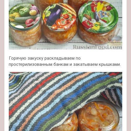
Горячую закуску раскладываем по
простерилизованным банкам и закатываем крышками.