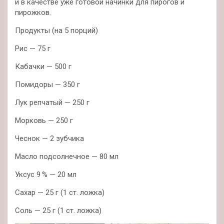
и в качестве уже готовой начинки для пирогов и
пирожков.
Продукты (на 5 порций)
Рис — 75 г
Кабачки — 500 г
Помидоры — 350 г
Лук репчатый — 250 г
Морковь — 250 г
Чеснок — 2 зубчика
Масло подсолнечное — 80 мл
Уксус 9 % — 20 мл
Сахар — 25 г (1 ст. ложка)
Соль — 25 г (1 ст. ложка)