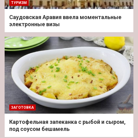
ТУРИЗМ
Саудовская Аравия ввела моментальные
электронные визы
ЗАГОТОВКА
Картофельная запеканка с рыбой и сыром,
под соусом бешамель