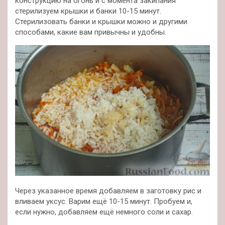
конструкцию на огонь и с момента закипания
стерилизуем крышки и банки 10-15 минут.
Стерилизовать банки и крышки можно и другими
способами, какие вам привычны и удобны.
Через указанное время добавляем в заготовку рис и
вливаем уксус. Варим ещё 10-15 минут. Пробуем и,
если нужно, добавляем ещё немного соли и сахар.