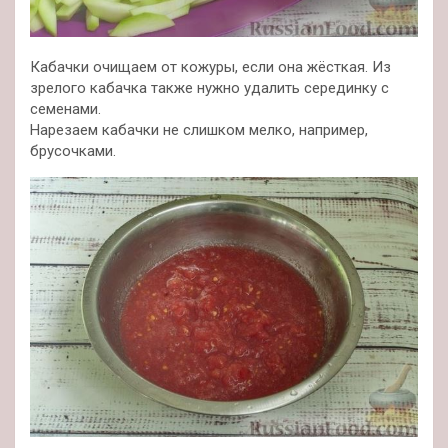
Кабачки очищаем от кожуры, если она жёсткая. Из
зрелого кабачка также нужно удалить серединку с
семенами.
Нарезаем кабачки не слишком мелко, например,
брусочками.