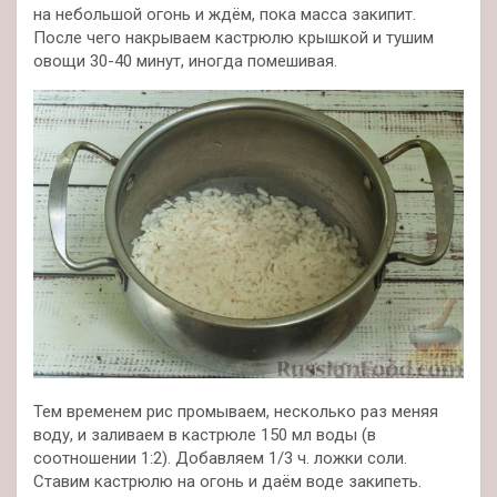
на небольшой огонь и ждём, пока масса закипит.
После чего накрываем кастрюлю крышкой и тушим
овощи 30-40 минут, иногда помешивая.
Тем временем рис промываем, несколько раз меняя
воду, и заливаем в кастрюле 150 мл воды (в
соотношении 1:2). Добавляем 1/3 ч. ложки соли.
Ставим кастрюлю на огонь и даём воде закипеть.