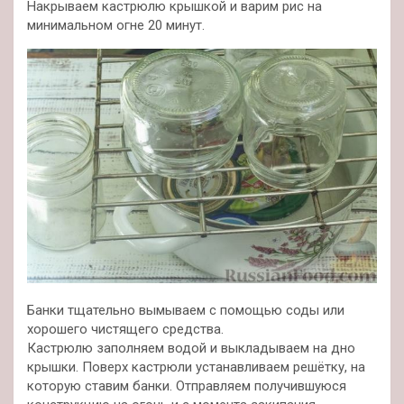
Накрываем кастрюлю крышкой и варим рис на
минимальном огне 20 минут.
Банки тщательно вымываем с помощью соды или
хорошего чистящего средства.
Кастрюлю заполняем водой и выкладываем на дно
крышки. Поверх кастрюли устанавливаем решётку, на
которую ставим банки. Отправляем получившуюся