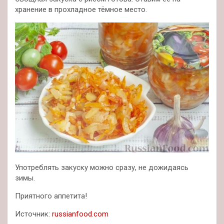
хранение в прохладное тёмное место.
Употреблять закуску можно сразу, не дожидаясь
зимы.
Приятного аппетита!
Источник:
russianfood.com