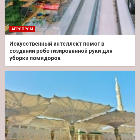
АГРОПРОМ
Искусственный интеллект помог в
создании роботизированной руки для
уборки помидоров