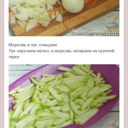
Морковь и лук очищаем.
Лук нарезаем мелко, а морковь натираем на крупной
тёрке.