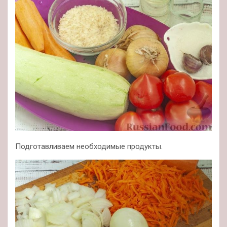
Подготавливаем необходимые продукты.