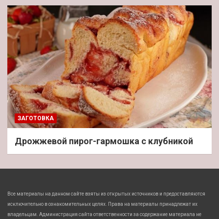
ЗАГОТОВКА
Дрожжевой пирог-гармошка с клубникой
Все материалы на данном сайте взяты из открытых источников и предоставляются
исключительно в ознакомительных целях. Права на материалы принадлежат их
владельцам. Администрация сайта ответственности за содержание материала не