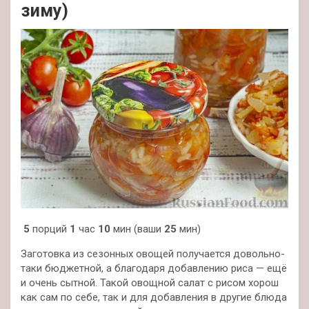
зиму)
5
порций
1
час
10
мин (ваши
25
мин)
Заготовка из сезонных овощей получается довольно-
таки бюджетной, а благодаря добавлению риса — ещё
и очень сытной. Такой овощной салат с рисом хорош
как сам по себе, так и для добавления в другие блюда