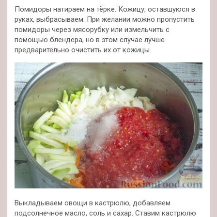
Помидоры натираем на тёрке. Кожицу, оставшуюся в
руках, выбрасываем. При желании можно пропустить
помидоры через мясорубку или измельчить с
помощью блендера, но в этом случае лучше
предварительно очистить их от кожицы.
Выкладываем овощи в кастрюлю, добавляем
подсолнечное масло, соль и сахар. Ставим кастрюлю