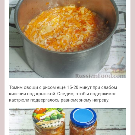
Томим овощи с рисом ещё 15-20 минут при слабом
кипении под крышкой. Следим, чтобы содержимое
кастрюли подвергалось равномерному нагреву.