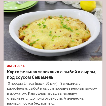
ЗАГОТОВКА
Картофельная запеканка с рыбой и сыром,
под соусом бешамель
3 порции 2 часа (ваши 50 мин) Запеканка с
картофелем, рыбой и сыром порадует нежным вкусом
и ароматом. Картофель перед запеканием
отваривается до полуготовности. А интересная
вариация соуса бешамель с…