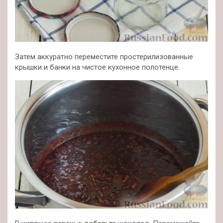
Затем аккуратно переместите простерилизованные
крышки и банки на чистое кухонное полотенце.