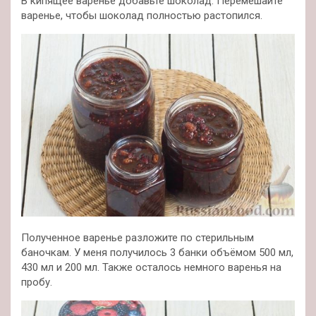
В кипящее варенье добавьте шоколад. Перемешайте
варенье, чтобы шоколад полностью растопился.
Полученное варенье разложите по стерильным
баночкам. У меня получилось 3 банки объёмом 500 мл,
430 мл и 200 мл. Также осталось немного варенья на
пробу.