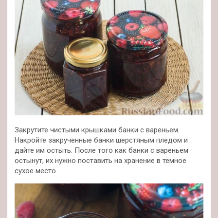
Закрутите чистыми крышками банки с вареньем.
Накройте закрученные банки шерстяным пледом и
дайте им остыть. После того как банки с вареньем
остынут, их нужно поставить на хранение в тёмное
сухое место.