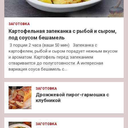
ЗАГОТОВКА
Картофельная запеканка с рыбой и сыром,
под соусом бешамель
3 порции 2 часа (ваши 50 мин) Запеканка с
картофелем, рыбой и сыром порадует нежным вкусом
и ароматом. Картофель перед запеканием
отваривается до полуготовности. А интересная
вариация соуса бешамель с…
ЗАГОТОВКА
Дрожжевой пирог-гармошка с
клубникой
ЗАГОТОВКА