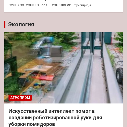
сельхозтехника
технологии
соя
фунгициды
Экология
АГРОПРОМ
Искусственный интеллект помог в
создании роботизированной руки для
уборки помидоров