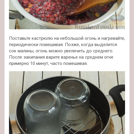
Поставьте кастрюлю на небольшой огонь и нагревайте,
периодически помешивая. Позже, когда выделится
сок малины, огонь можно увеличить до среднего.
После закипания варите варенье на среднем огне
примерно 10 минут, часто помешивая.