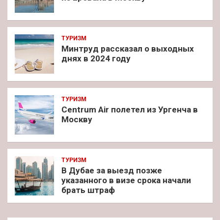
ТУРИЗМ
Минтруд рассказал о выходных
днях в 2024 году
ТУРИЗМ
Centrum Air полетел из Ургенча в
Москву
ТУРИЗМ
В Дубае за выезд позже
указанного в визе срока начали
брать штраф