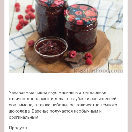
Узнаваемый яркий вкус малины в этом варенье
отлично дополняют и делают глубже и насыщенней
сок лимона, а также небольшое количество тёмного
шоколада. Варенье получается необычным и
оригинальным!
Продукты