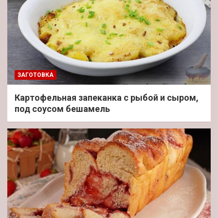
ЗАГОТОВКА
Картофельная запеканка с рыбой и сыром,
под соусом бешамель