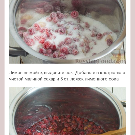
Лимон вымойте, выдавите сок. Добавьте в кастрюлю с
чистой малиной сахар и 5 ст. ложек лимонного сока.