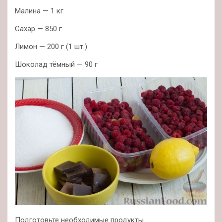
Малина — 1 кг
Сахар — 850 г
Лимон — 200 г (1 шт.)
Шоколад тёмный — 90 г
Подготовьте необходимые продукты.