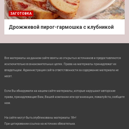
ЗАГОТОВКА
Дрожжевой пирог-гармошка с клубникой
Все материалы на данном сайте взяты из открытых источников и предоставляются
исключительно в ознакомительных целях. Права на материалы принадлежат их
владельцам. Администрация сайта ответственности за содержание материала не
несет.
Если Вы обнаружили на нашем сайте материалы, которые нарушают авторские
права, принадлежащие Вам, Вашей компании или организации, пожалуйста, сообщите
нам.
На сайте могут быть опубликованы материалы 18+!
При цитировании ссылка на источник обязательна.