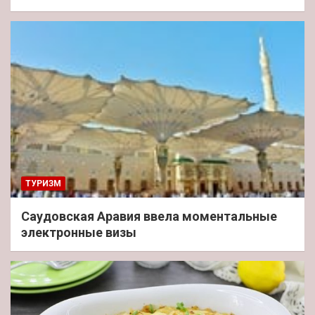
ТУРИЗМ
Саудовская Аравия ввела моментальные
электронные визы