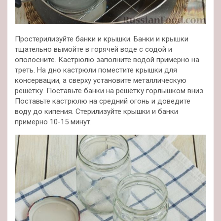
Простерилизуйте банки и крышки. Банки и крышки
тщательно вымойте в горячей воде с содой и
ополосните. Кастрюлю заполните водой примерно на
треть. На дно кастрюли поместите крышки для
консервации, а сверху установите металлическую
решётку. Поставьте банки на решётку горлышком вниз.
Поставьте кастрюлю на средний огонь и доведите
воду до кипения. Стерилизуйте крышки и банки
примерно 10-15 минут.