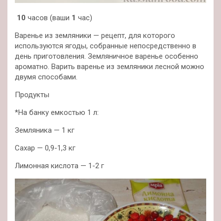
10
часов (ваши
1
час)
Варенье из земляники — рецепт, для которого
используются ягоды, собранные непосредственно в
день приготовления. Земляничное варенье особенно
ароматно. Варить варенье из земляники лесной можно
двумя способами.
Продукты
*На банку емкостью 1 л:
Земляника — 1 кг
Сахар — 0,9-1,3 кг
Лимонная кислота — 1-2 г