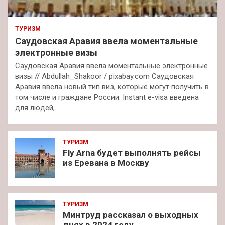
ТУРИЗМ
Саудовская Аравия ввела моментальные
электронные визы
Саудовская Аравия ввела моментальные электронные
визы // Abdullah_Shakoor / pixabay.com Саудовская
Аравия ввела новый тип виз, которые могут получить в
том числе и граждане России. Instant e-visa введена
для людей,…
ТУРИЗМ
Fly Arna будет выполнять рейсы
из Еревана в Москву
ТУРИЗМ
Минтруд рассказал о выходных