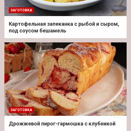
ЗАГОТОВКА
Картофельная запеканка с рыбой и сыром,
под соусом бешамель
ЗАГОТОВКА
Дрожжевой пирог-гармошка с клубникой