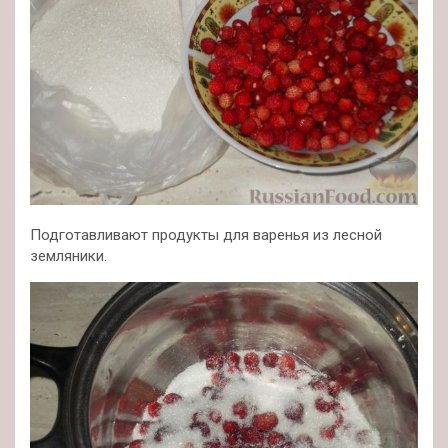
Подготавливают продукты для варенья из лесной
земляники.