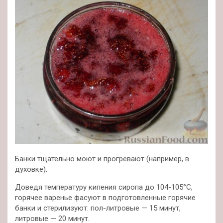
Банки тщательно моют и прогревают (например, в
духовке).
Доведя температуру кипения сиропа до 104-105°С,
горячее варенье фасуют в подготовленные горячие
банки и стерилизуют: пол-литровые — 15 минут,
литровые — 20 минут.