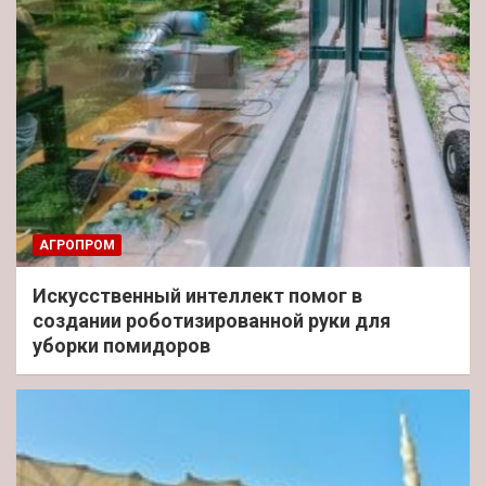
АГРОПРОМ
Искусственный интеллект помог в
создании роботизированной руки для
уборки помидоров