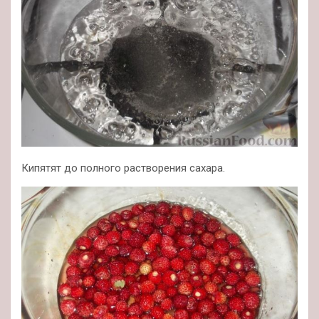
Кипятят до полного растворения сахара.