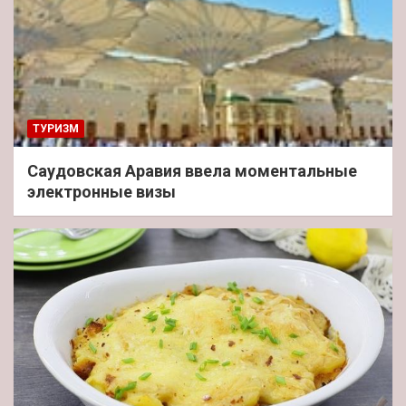
ТУРИЗМ
Саудовская Аравия ввела моментальные
электронные визы