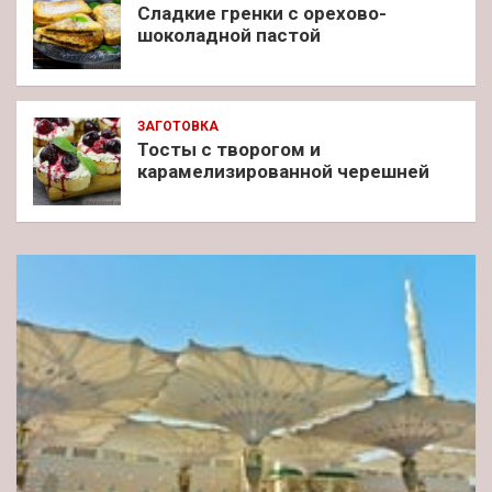
Сладкие гренки с орехово-
шоколадной пастой
ЗАГОТОВКА
Тосты с творогом и
карамелизированной черешней