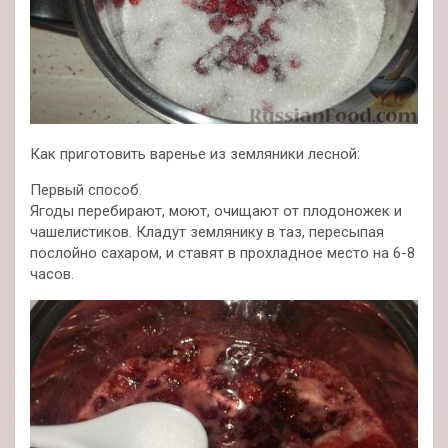
Как приготовить варенье из земляники лесной:
Первый способ.
Ягоды перебирают, моют, очищают от плодоножек и
чашелистиков. Кладут землянику в таз, пересыпая
послойно сахаром, и ставят в прохладное место на 6-8
часов.