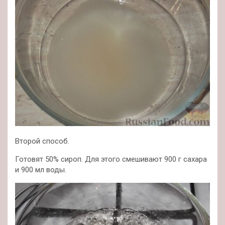
Второй способ.
Готовят 50% сироп. Для этого смешивают 900 г сахара
и 900 мл воды.