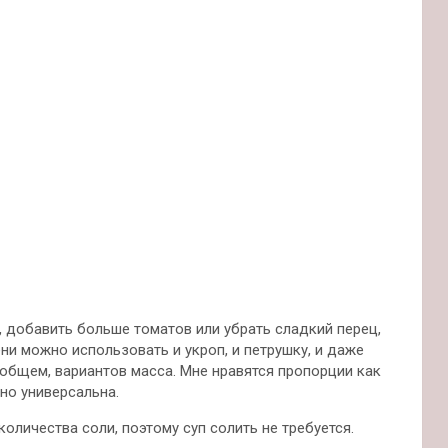
 добавить больше томатов или убрать сладкий перец,
ни можно использовать и укроп, и петрушку, и даже
общем, вариантов масса. Мне нравятся пропорции как
чно универсальна.
количества соли, поэтому суп солить не требуется.