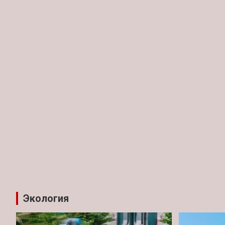
Экология