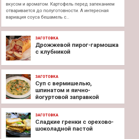
вкусом и ароматом. Картофель перед запеканием
отваривается до полуготовности. А интересная
вариация соуса бешамель с…
ЗАГОТОВКА
Дрожжевой пирог-гармошка
с клубникой
ЗАГОТОВКА
Суп с вермишелью,
шпинатом и яично-
йогуртовой заправкой
ЗАГОТОВКА
Сладкие гренки с орехово-
шоколадной пастой