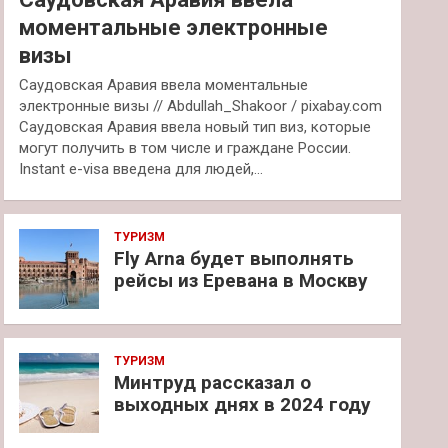
моментальные электронные
визы
Саудовская Аравия ввела моментальные
электронные визы // Abdullah_Shakoor / pixabay.com
Саудовская Аравия ввела новый тип виз, которые
могут получить в том числе и граждане России.
Instant e-visa введена для людей,…
ТУРИЗМ
Fly Arna будет выполнять
рейсы из Еревана в Москву
ТУРИЗМ
Минтруд рассказал о
выходных днях в 2024 году