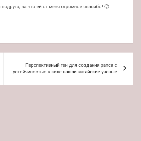
подруга, за что ей от меня огромное спасибо! 🙂
Перспективный ген для создания рапса с
устойчивостью к киле нашли китайские ученые