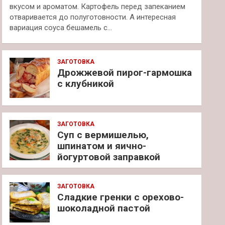
вкусом и ароматом. Картофель перед запеканием
отваривается до полуготовности. А интересная
вариация соуса бешамель с…
ЗАГОТОВКА
Дрожжевой пирог-гармошка
с клубникой
ЗАГОТОВКА
Суп с вермишелью,
шпинатом и яично-
йогуртовой заправкой
ЗАГОТОВКА
Сладкие гренки с орехово-
шоколадной пастой