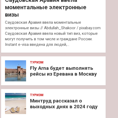
моментальные электронные
визы
Саудовская Аравия ввела моментальные
электронные визы // Abdullah_Shakoor / pixabay.com
Саудовская Аравия ввела новый тип виз, которые
могут получить в том числе и граждане России.
Instant e-visa введена для людей,…
ТУРИЗМ
Fly Arna будет выполнять
рейсы из Еревана в Москву
ТУРИЗМ
Минтруд рассказал о
выходных днях в 2024 году