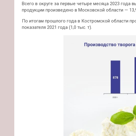
Всего в округе за первые четыре месяца 2023 года вы
продукции произведено в Московской области — 13,9 
По итогам прошлого года в Костромской области прои
показателя 2021 года (1,0 тыс. т).