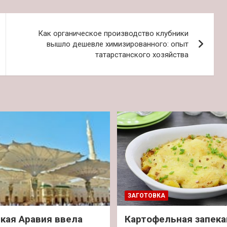
Как органическое производство клубники
вышло дешевле химизированного: опыт
татарстанского хозяйства
ЗАГОТОВКА
кая Аравия ввела
Картофельная запека