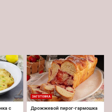
ЗАГОТОВКА
нка с
Дрожжевой пирог-гармошка