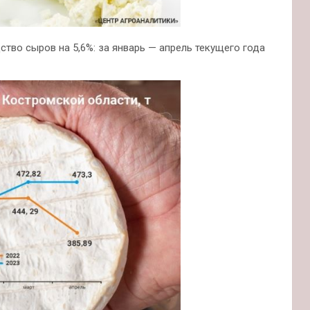
тво сыров на 5,6%: за январь — апрель текущего года