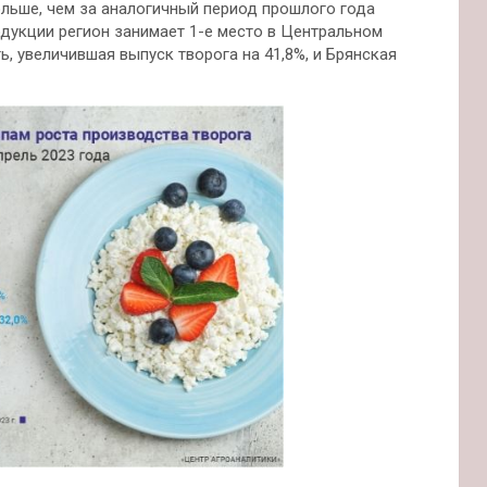
льше, чем за аналогичный период прошлого года
родукции регион занимает 1-е место в Центральном
, увеличившая выпуск творога на 41,8%, и Брянская