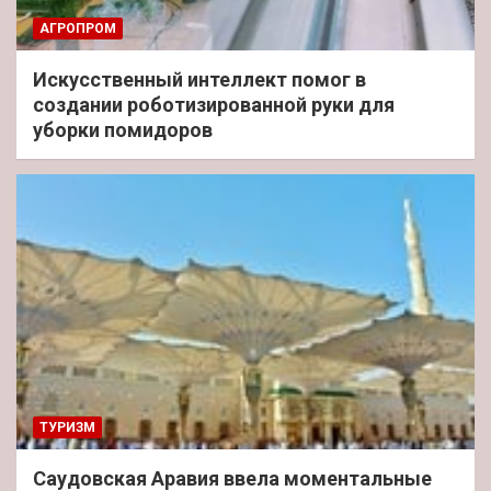
АГРОПРОМ
Искусственный интеллект помог в
создании роботизированной руки для
уборки помидоров
ТУРИЗМ
Саудовская Аравия ввела моментальные