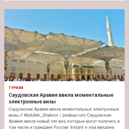
ТУРИЗМ
Саудовская Аравия ввела моментальные
электронные визы
Саудовская Аравия ввела моментальные электронные
визы // Abdullah_Shakoor / pixabay.com Саудовская
Аравия ввела новый тип виз, которые могут получить в
том числе и граждане России. Instant e-visa введена