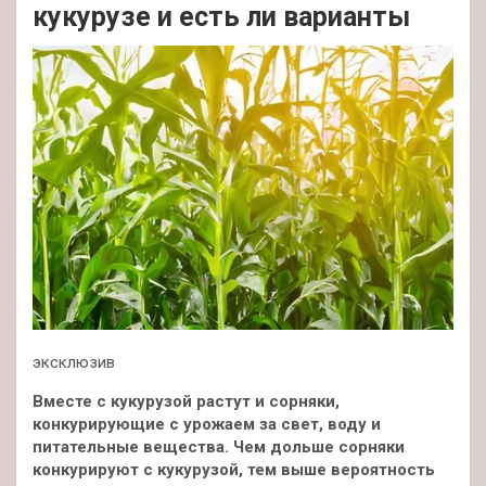
кукурузе и есть ли варианты
эксклюзив
Вместе с кукурузой растут и сорняки,
конкурирующие с урожаем за свет, воду и
питательные вещества. Чем дольше сорняки
конкурируют с кукурузой, тем выше вероятность