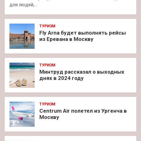
для людей,…
ТУРИЗМ
Fly Arna будет выполнять рейсы
из Еревана в Москву
ТУРИЗМ
Минтруд рассказал о выходных
днях в 2024 году
ТУРИЗМ
Centrum Air полетел из Ургенча в
Москву