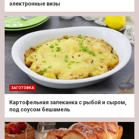
электронные визы
ЗАГОТОВКА
Картофельная запеканка с рыбой и сыром,
под соусом бешамель