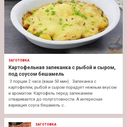
ЗАГОТОВКА
Картофельная запеканка с рыбой и сыром,
под соусом бешамель
3 порции 2 часа (ваши 50 мин) Запеканка с
картофелем, рыбой и сыром порадует нежным вкусом
и ароматом. Картофель перед запеканием
отваривается до полуготовности. А интересная
вариация соуса бешамель с…
ЗАГОТОВКА