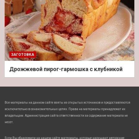
ЗАГОТОВКА
Дрожжевой пирог-гармошка с клубникой
Все материалы на данном сайте взяты из открытых источников и предоставляются
исключительно в ознакомительных целях. Права на материалы принадлежат их
владельцам. Администрация сайта ответственности за содержание материала не
несет.
Если Вы обнаружили на нашем сайте материалы, которые нарушают авторские