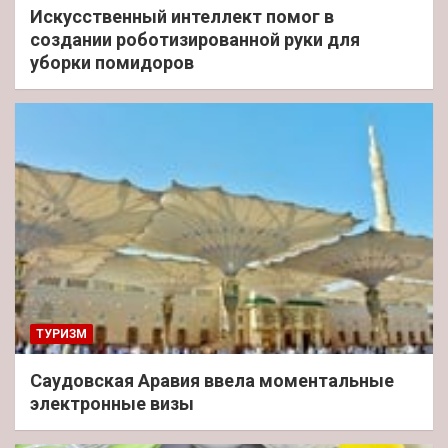
Искусственный интеллект помог в
создании роботизированной руки для
уборки помидоров
ТУРИЗМ
Саудовская Аравия ввела моментальные
электронные визы