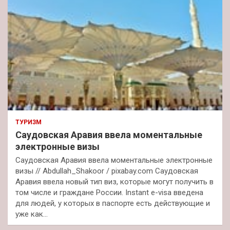
ТУРИЗМ
Саудовская Аравия ввела моментальные
электронные визы
Саудовская Аравия ввела моментальные электронные
визы // Abdullah_Shakoor / pixabay.com Саудовская
Аравия ввела новый тип виз, которые могут получить в
том числе и граждане России. Instant e-visa введена
для людей, у которых в паспорте есть действующие и
уже как…