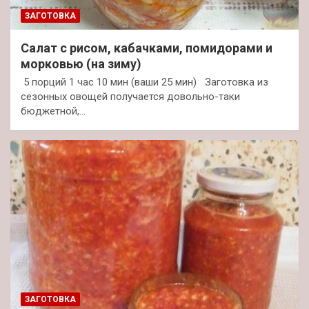
ЗАГОТОВКА
Салат с рисом, кабачками, помидорами и
морковью (на зиму)
5 порций 1 час 10 мин (ваши 25 мин) Заготовка из
сезонных овощей получается довольно-таки
бюджетной,…
ЗАГОТОВКА