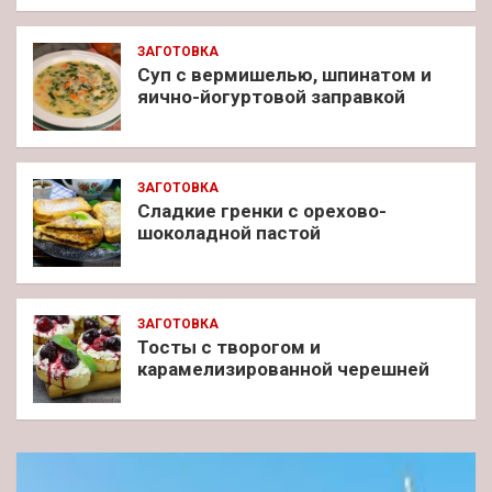
ЗАГОТОВКА
Суп с вермишелью, шпинатом и
яично-йогуртовой заправкой
ЗАГОТОВКА
Сладкие гренки с орехово-
шоколадной пастой
ЗАГОТОВКА
Тосты с творогом и
карамелизированной черешней