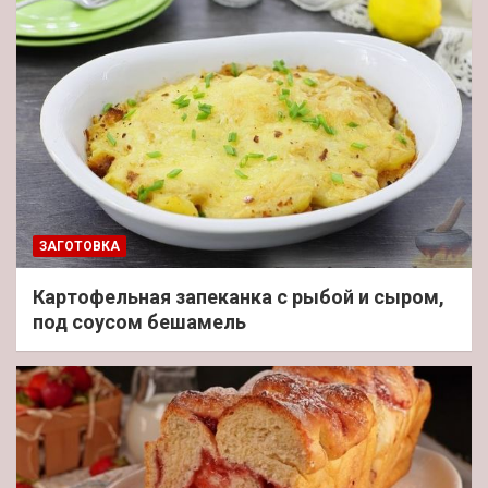
ЗАГОТОВКА
Картофельная запеканка с рыбой и сыром,
под соусом бешамель