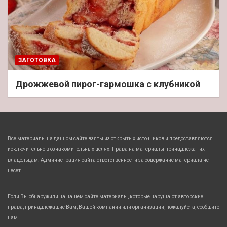
ЗАГОТОВКА
Дрожжевой пирог-гармошка с клубникой
Все материалы на данном сайте взяты из открытых источников и предоставляются
исключительно в ознакомительных целях. Права на материалы принадлежат их
владельцам. Администрация сайта ответственности за содержание материала не
несет.
Если Вы обнаружили на нашем сайте материалы, которые нарушают авторские
права, принадлежащие Вам, Вашей компании или организации, пожалуйста, сообщите
нам.