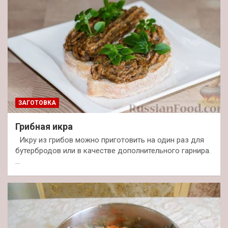
ЗАГОТОВКА
Грибная икра
Икру из грибов можно приготовить на один раз для
бутербродов или в качестве дополнительного гарнира.
…