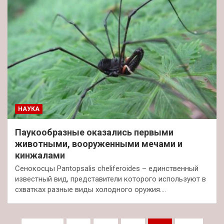
НАУКА
Паукообразные оказались первыми
животными, вооруженными мечами и
кинжалами
Сенокосцы Pantopsalis cheliferoides – единственный
известный вид, представители которого используют в
схватках разные виды холодного оружия.…