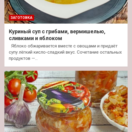
ЗАГОТОВКА
Куриный суп с грибами, вермишелью,
сливками и яблоком
Яблоко обжаривается вместе с овощами и придаёт
супу лёгкий кисло-сладкий вкус. Сочетание остальных
продуктов —…