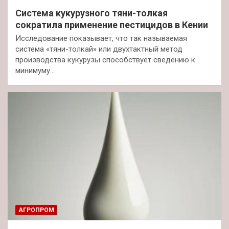
Система кукурузного тяни-толкая
сократила применение пестицидов в Кении
Исследование показывает, что так называемая
система «тяни-толкай» или двухтактный метод
производства кукурузы способствует сведению к
минимуму…
АГРОПРОМ