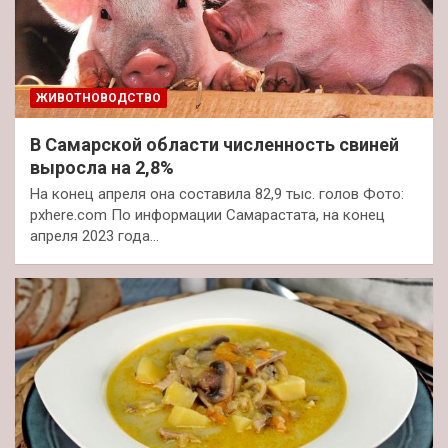
ЖИВОТНОВОДСТВО
В Самарской области численность свиней
выросла на 2,8%
На конец апреля она составила 82,9 тыс. голов Фото:
pxhere.com По информации Самарастата, на конец
апреля 2023 года…