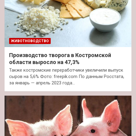
ЖИВОТНОВОДСТВО
Производство творога в Костромской
области выросло на 47,3%
Также костромские переработчики увеличили выпуск
сыров на 5,6% Фото: freepik.com По данным Росстата,
за январь — апрель 2023 года…