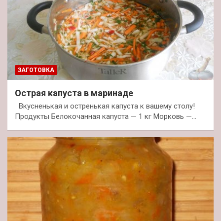
ЗАГОТОВКА
Острая капуста в маринаде
Вкусненькая и остренькая капуста к вашему столу!
Продукты Белокочанная капуста — 1 кг Морковь —…