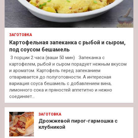
ЗАГОТОВКА
Картофельная запеканка с рыбой и сыром,
под соусом бешамель
3 порции 2 часа (ваши 50 мин) Запеканка с
картофелем, рыбой и сыром порадует нежным вкусом
и ароматом. Картофель перед запеканием
отваривается до полуготовности. А интересная
вариация соуса бешамель с добавлением вина,
лимонного сока и пряностей аппетитно и нежно
соединяет…
ЗАГОТОВКА
Дрожжевой пирог-гармошка с
клубникой