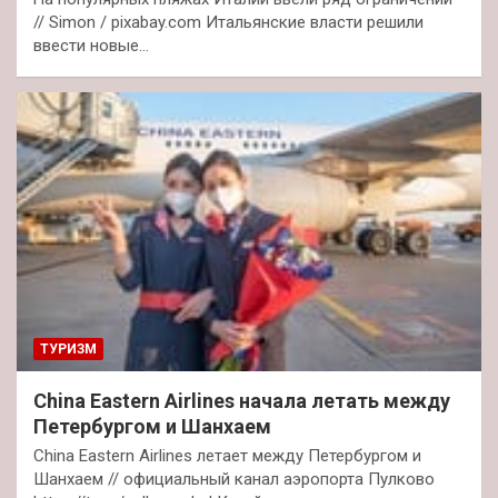
// Simon / pixabay.com Итальянские власти решили
ввести новые…
ТУРИЗМ
China Eastern Airlines начала летать между
Петербургом и Шанхаем
China Eastern Airlines летает между Петербургом и
Шанхаем // официальный канал аэропорта Пулково