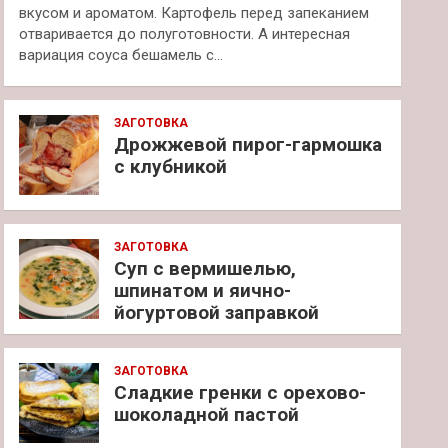
вкусом и ароматом. Картофель перед запеканием
отваривается до полуготовности. А интересная
вариация соуса бешамель с…
ЗАГОТОВКА
Дрожжевой пирог-гармошка
с клубникой
ЗАГОТОВКА
Суп с вермишелью,
шпинатом и яично-
йогуртовой заправкой
ЗАГОТОВКА
Сладкие гренки с орехово-
шоколадной пастой