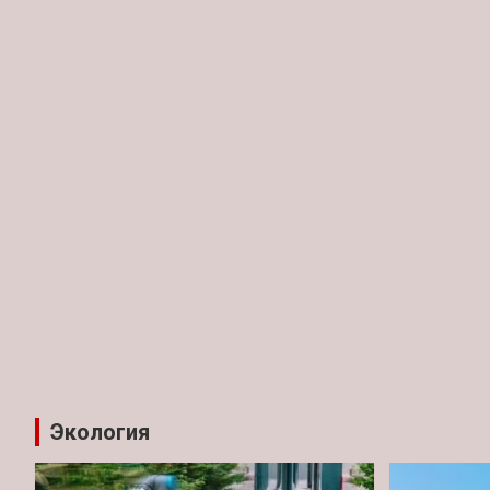
Экология