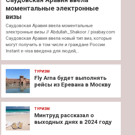
моментальные электронные
визы
Саудовская Аравия ввела моментальные
электронные визы // Abdullah_Shakoor / pixabay.com
Саудовская Аравия ввела новый тип виз, которые
могут получить в том числе и граждане России.
Instant e-visa введена для людей,…
ТУРИЗМ
Fly Arna будет выполнять
рейсы из Еревана в Москву
ТУРИЗМ
Минтруд рассказал о
выходных днях в 2024 году