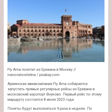
Fly Arna полетит из Еревана в Москву //
ivanovatsvetelina / pixabay.com
Армянская авиакомпания Fly Arna собирается
запустить прямые регулярные рейсы из Еревана в
московский аэропорт Внуково. Первый рейс по этому
маршруту состоится 8 июля 2023 года.
Полеты будут
выполняться 4 раза в неделю. По