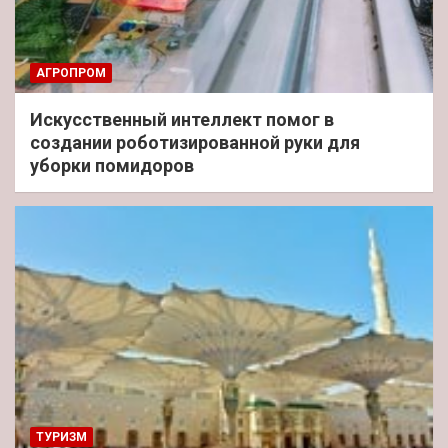
АГРОПРОМ
Искусственный интеллект помог в
создании роботизированной руки для
уборки помидоров
ТУРИЗМ