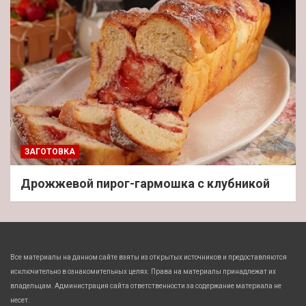
ЗАГОТОВКА
Дрожжевой пирог-гармошка с клубникой
Все материалы на данном сайте взяты из открытых источников и предоставляются
исключительно в ознакомительных целях. Права на материалы принадлежат их
владельцам. Администрация сайта ответственности за содержание материала не
несет.