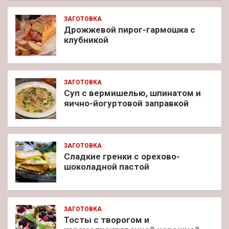
ЗАГОТОВКА
Дрожжевой пирог-гармошка с
клубникой
ЗАГОТОВКА
Суп с вермишелью, шпинатом и
яично-йогуртовой заправкой
ЗАГОТОВКА
Сладкие гренки с орехово-
шоколадной пастой
ЗАГОТОВКА
Тосты с творогом и