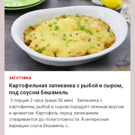
ЗАГОТОВКА
Картофельная запеканка с рыбой и сыром,
под соусом бешамель
3 порции 2 часа (ваши 50 мин) Запеканка с
картофелем, рыбой и сыром порадует нежным вкусом
и ароматом. Картофель перед запеканием
отваривается до полуготовности. А интересная
вариация соуса бешамель с…