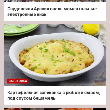
Саудовская Аравия ввела моментальные
электронные визы
ЗАГОТОВКА
Картофельная запеканка с рыбой и сыром,
под соусом бешамель