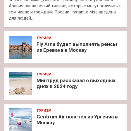
Аравия ввела новый тип виз, которые могут получить в
том числе и граждане России. Instant e-visa введена
для людей,…
ТУРИЗМ
Fly Arna будет выполнять рейсы
из Еревана в Москву
ТУРИЗМ
Минтруд рассказал о выходных
днях в 2024 году
ТУРИЗМ
Centrum Air полетел из Ургенча в
Москву