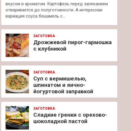
вкусом и ароматом. Картофель перед запеканием
отваривается до полуготовности. А интересная
вариация соуса бешамель с…
ЗАГОТОВКА
Дрожжевой пирог-гармошка
с клубникой
ЗАГОТОВКА
Суп с вермишелью,
шпинатом и яично-
йогуртовой заправкой
ЗАГОТОВКА
Сладкие гренки с орехово-
шоколадной пастой