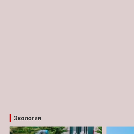
Экология