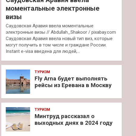
моментальные электронные
визы
Саудовская Аравия ввела моментальные
электронные визы // Abdullah_Shakoor / pixabay.com
Саудовская Аравия ввела новый тип виз, которые
могут получить в том числе и граждане России.
Instant e-visa введена для людей,…
ТУРИЗМ
Fly Arna будет выполнять
рейсы из Еревана в Москву
ТУРИЗМ
Минтруд рассказал о
выходных днях в 2024 году