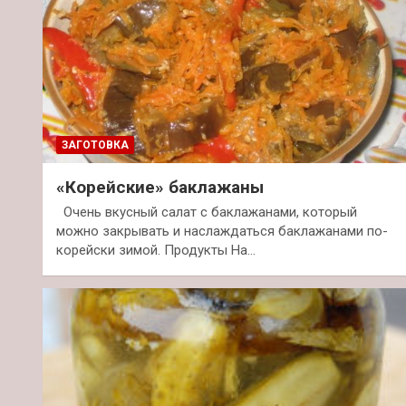
ЗАГОТОВКА
«Корейские» баклажаны
Очень вкусный салат с баклажанами, который
можно закрывать и наслаждаться баклажанами по-
корейски зимой. Продукты На…