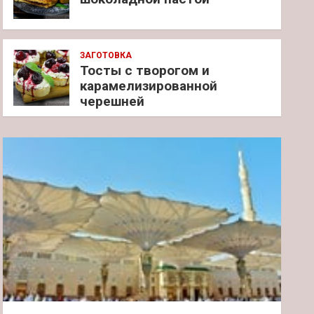
ЗАГОТОВКА
Тосты с творогом и
карамелизированной
черешней