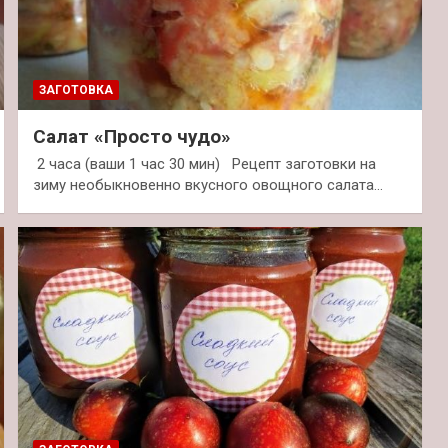
ЗАГОТОВКА
Салат «Просто чудо»
2 часа (ваши 1 час 30 мин) Рецепт заготовки на
зиму необыкновенно вкусного овощного салата…