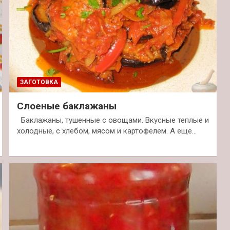
ЗАГОТОВКА
Слоеные баклажаны
Баклажаны, тушенные с овощами. Вкусные теплые и
холодные, с хлебом, мясом и картофелем. А еще…