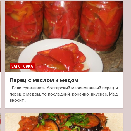
ЗАГОТОВКА
Перец с маслом и медом
Если сравнивать болгарский маринованный перец и
перец с медом, то последний, конечно, вкуснее. Мед
вносит…