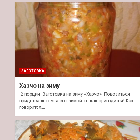
ЗАГОТОВКА
Харчо на зиму
2 порции Заготовка на зиму «Харчо». Повозиться
придется летом, а вот зимой-то как пригодится! Как
говорится,…