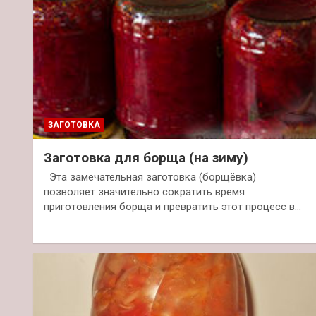
ЗАГОТОВКА
Заготовка для борща (на зиму)
Эта замечательная заготовка (борщёвка)
позволяет значительно сократить время
приготовления борща и превратить этот процесс в…