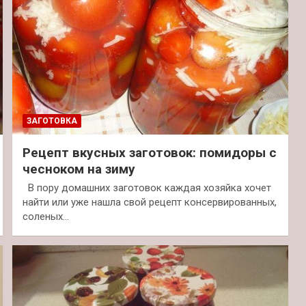
ЗАГОТОВКА
Рецепт вкусных заготовок: помидоры с
чесноком на зиму
В пору домашних заготовок каждая хозяйка хочет
найти или уже нашла свой рецепт консервированных,
соленых…