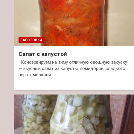
ЗАГОТОВКА
Салат с капустой
Консервируем на зиму отличную овощную закуску
— вкусный салат из капусты, помидоров, сладкого
перца, моркови…