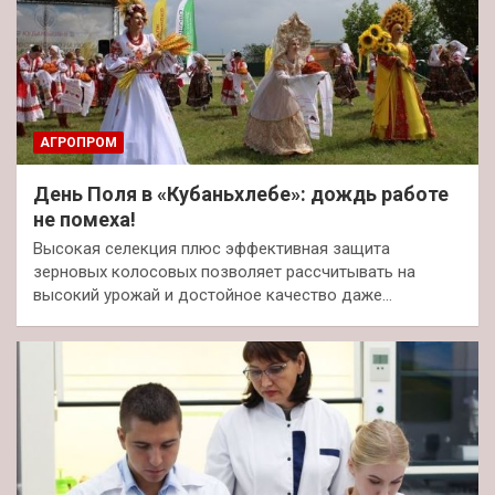
АГРОПРОМ
День Поля в «Кубаньхлебе»: дождь работе
не помеха!
Высокая селекция плюс эффективная защита
зерновых колосовых позволяет рассчитывать на
высокий урожай и достойное качество даже…