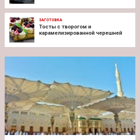
ЗАГОТОВКА
Тосты с творогом и
карамелизированной черешней