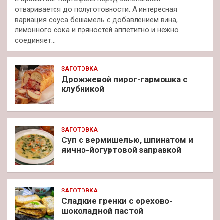
отваривается до полуготовности. А интересная
вариация соуса бешамель с добавлением вина,
лимонного сока и пряностей аппетитно и нежно
соединяет…
ЗАГОТОВКА
Дрожжевой пирог-гармошка с
клубникой
ЗАГОТОВКА
Суп с вермишелью, шпинатом и
яично-йогуртовой заправкой
ЗАГОТОВКА
Сладкие гренки с орехово-
шоколадной пастой