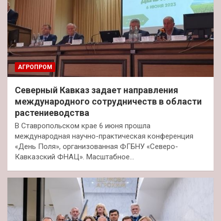
АГРОПРОМ
Северный Кавказ задает направления
международного сотрудничеств в области
растениеводства
В Ставропольском крае 6 июня прошла
международная научно-практическая конференция
«День Поля», организованная ФГБНУ «Северо-
Кавказский ФНАЦ». Масштабное…