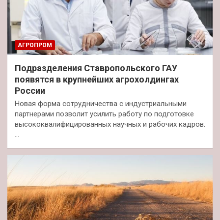
АГРОПРОМ
Подразделения Ставропольского ГАУ
появятся в крупнейших агрохолдингах
России
Новая форма сотрудничества с индустриальными
партнерами позволит усилить работу по подготовке
высококвалифицированных научных и рабочих кадров.
…