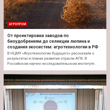
АГРОПРОМ
От проектировки заводов по
биоудобрениям до селекции люпина и
создания экосистем: агротехнологии в РФ
В НЦМУ «Агротехнологии будущего» рассказали о
результатах и планах развития отрасли АПК. В
Российском научно-исследовательском институте…