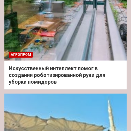
АГРОПРОМ
Искусственный интеллект помог в
создании роботизированной руки для
уборки помидоров