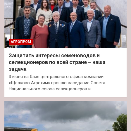
АГРОПРОМ
Защитить интересы семеноводов и
селекционеров по всей стране – наша
задача
3 июня на базе центрального офиса компании
«Щёлково Агрохим» прошло заседание Совета
Национального союза селекционеров и…