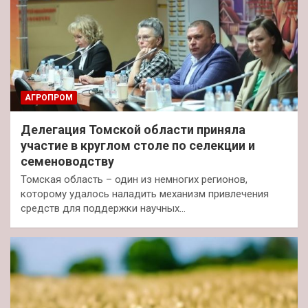
АГРОПРОМ
Делегация Томской области приняла
участие в круглом столе по селекции и
семеноводству
Томская область – один из немногих регионов,
которому удалось наладить механизм привлечения
средств для поддержки научных…