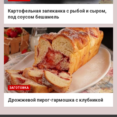
Картофельная запеканка с рыбой и сыром,
под соусом бешамель
ЗАГОТОВКА
Дрожжевой пирог-гармошка с клубникой