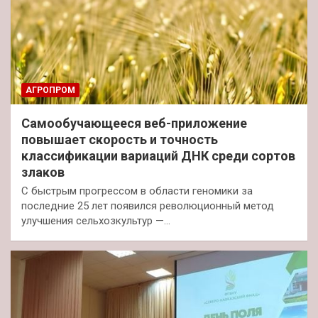
АГРОПРОМ
Самообучающееся веб-приложение
повышает скорость и точность
классификации вариаций ДНК среди сортов
злаков
С быстрым прогрессом в области геномики за
последние 25 лет появился революционный метод
улучшения сельхозкультур —…