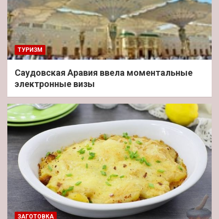
ТУРИЗМ
Саудовская Аравия ввела моментальные
электронные визы
ЗАГОТОВКА