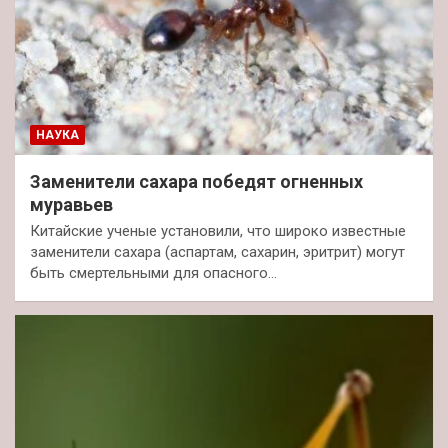
НАУКА
Заменители сахара победят огненных
муравьев
Китайские ученые установили, что широко известные
заменители сахара (аспартам, сахарин, эритрит) могут
быть смертельными для опасного…