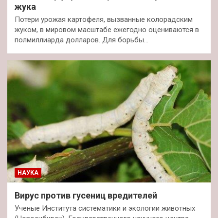
жука
Потери урожая картофеля, вызванные колорадским
жуком, в мировом масштабе ежегодно оцениваются в
полмиллиарда долларов. Для борьбы…
НАУКА
Вирус против гусениц вредителей
Ученые Института систематики и экологии животных