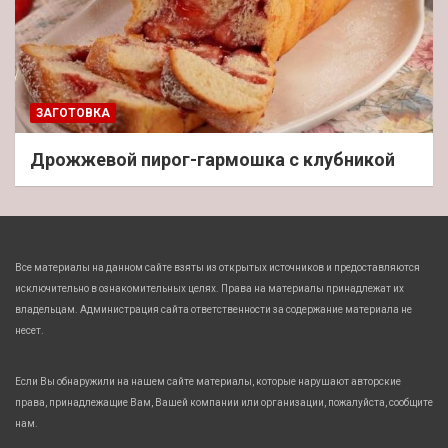
ЗАГОТОВКА
Дрожжевой пирог-гармошка с клубникой
Все материалы на данном сайте взяты из открытых источников и предоставляются
исключительно в ознакомительных целях. Права на материалы принадлежат их
владельцам. Администрация сайта ответственности за содержание материала не
несет.
Если Вы обнаружили на нашем сайте материалы, которые нарушают авторские
права, принадлежащие Вам, Вашей компании или организации, пожалуйста, сообщите
нам.