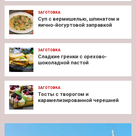
ЗАГОТОВКА
Суп с вермишелью, шпинатом и
яично-йогуртовой заправкой
ЗАГОТОВКА
Сладкие гренки с орехово-
шоколадной пастой
ЗАГОТОВКА
Тосты с творогом и
карамелизированной черешней