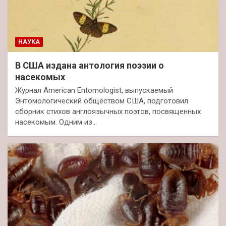
НАУКА
В США издана антология поэзии о
насекомых
Журнал American Entomologist, выпускаемый
Энтомологический обществом США, подготовил
сборник стихов англоязычных поэтов, посвященных
насекомым. Одним из…