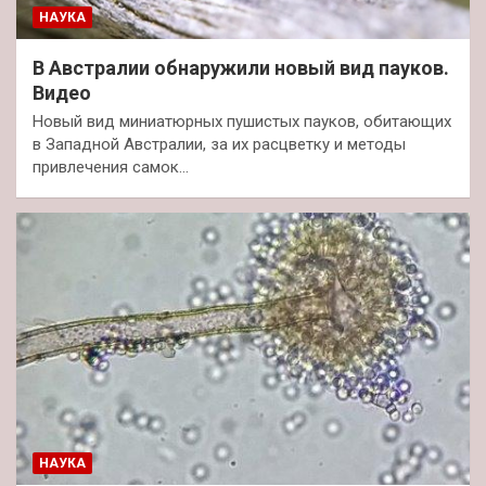
НАУКА
В Австралии обнаружили новый вид пауков.
Видео
Новый вид миниатюрных пушистых пауков, обитающих
в Западной Австралии, за их расцветку и методы
привлечения самок…
НАУКА