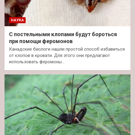
НАУКА
С постельными клопами будут бороться
при помощи феромонов
Канадские биологи нашли простой способ избавиться
от клопов в кровати. Для этого они предлагают
использовать феромоны…