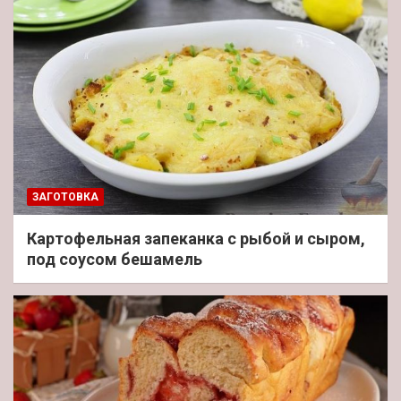
ЗАГОТОВКА
Картофельная запеканка с рыбой и сыром,
под соусом бешамель