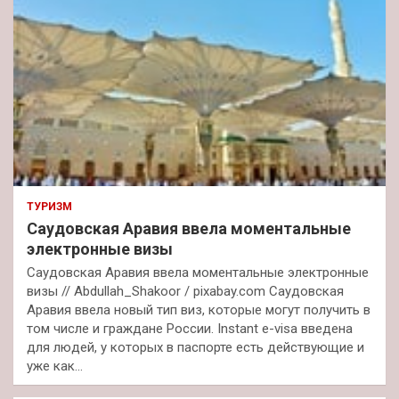
ТУРИЗМ
Саудовская Аравия ввела моментальные
электронные визы
Саудовская Аравия ввела моментальные электронные
визы // Abdullah_Shakoor / pixabay.com Саудовская
Аравия ввела новый тип виз, которые могут получить в
том числе и граждане России. Instant e-visa введена
для людей, у которых в паспорте есть действующие и
уже как…