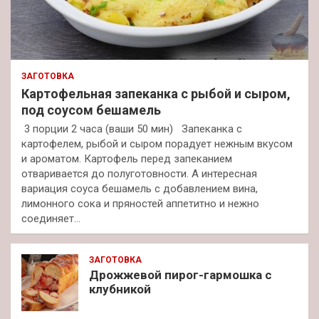
ЗАГОТОВКА
Картофельная запеканка с рыбой и сыром,
под соусом бешамель
3 порции 2 часа (ваши 50 мин) Запеканка с
картофелем, рыбой и сыром порадует нежным вкусом
и ароматом. Картофель перед запеканием
отваривается до полуготовности. А интересная
вариация соуса бешамель с добавлением вина,
лимонного сока и пряностей аппетитно и нежно
соединяет…
ЗАГОТОВКА
Дрожжевой пирог-гармошка с
клубникой