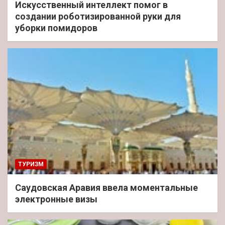
Искусственный интеллект помог в
создании роботизированной руки для
уборки помидоров
ТУРИЗМ
Саудовская Аравия ввела моментальные
электронные визы