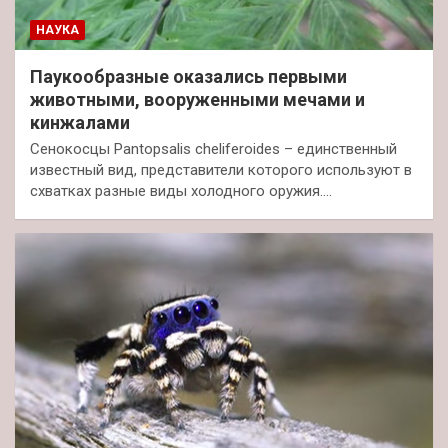
НАУКА
Паукообразные оказались первыми
животными, вооруженными мечами и
кинжалами
Сенокосцы Pantopsalis cheliferoides – единственный
известный вид, представители которого используют в
схватках разные виды холодного оружия.…