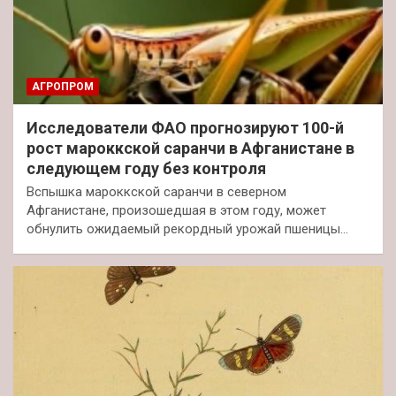
АГРОПРОМ
Исследователи ФАО прогнозируют 100-й
рост мароккской саранчи в Афганистане в
следующем году без контроля
Вспышка мароккской саранчи в северном
Афганистане, произошедшая в этом году, может
обнулить ожидаемый рекордный урожай пшеницы…