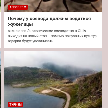
АГРОПРОМ
Почему у соевода должны водиться
жужелицы
эксклюзив Экологическое соеводство в США
выходит на новый этап – помимо покровных культур
аграрии будут увеличивать…
ТУРИЗМ