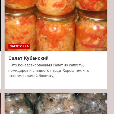
ЗАГОТОВКА
Салат Кубанский
Это консервированный салат из капусты,
помидоров и сладкого перца. Хорош тем, что
откроешь зимой баночку,…