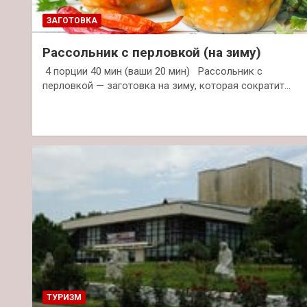
ЗАГОТОВКА
Рассольник с перловкой (на зиму)
4 порции 40 мин (ваши 20 мин) Рассольник с
перловкой — заготовка на зиму, которая сократит…
ТУРИЗМ