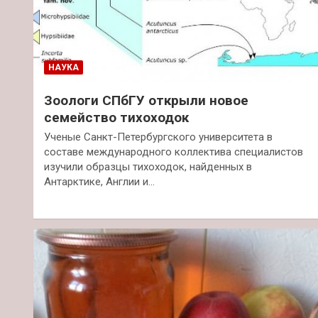
НАУКА
Зоологи СПбГУ открыли новое
семейство тихоходок
Ученые Санкт-Петербургского университета в
составе международного коллектива специалистов
изучили образцы тихоходок, найденных в
Антарктике, Англии и…