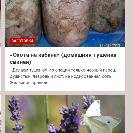
ЗАГОТОВКА
«Охота на кабана» (домашняя тушёнка
свиная)
Делаем тушенку! Из специй только черный перец,
душистый, лавровый лист, не йодированная соль.
Железное правило…