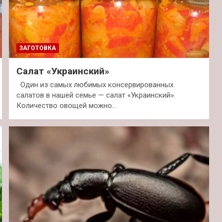
ЗАГОТОВКА
Салат «Украинский»
Один из самых любимых консервированных
салатов в нашей семье — салат «Украинский».
Количество овощей можно…