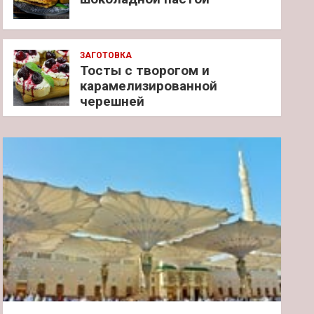
ЗАГОТОВКА
Тосты с творогом и
карамелизированной
черешней