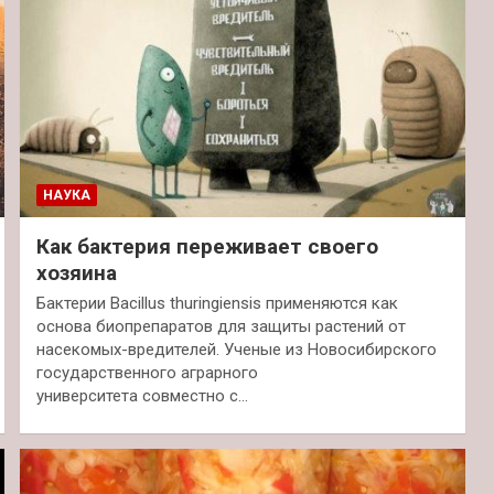
НАУКА
Как бактерия переживает своего
хозяина
Бактерии Bacillus thuringiensis применяются как
основа биопрепаратов для защиты растений от
насекомых-вредителей. Ученые из Новосибирского
государственного аграрного
университета совместно с…