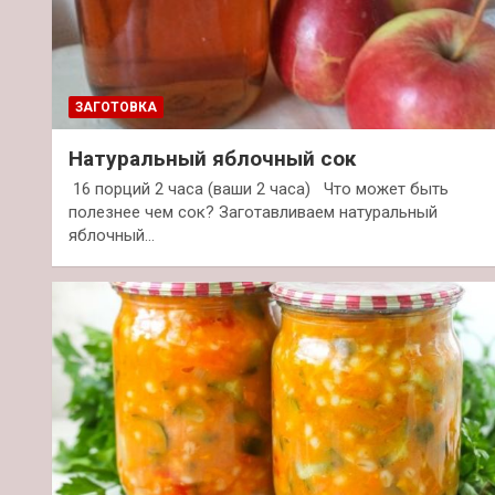
ЗАГОТОВКА
Натуральный яблочный сок
16 порций 2 часа (ваши 2 часа) Что может быть
полезнее чем сок? Заготавливаем натуральный
яблочный…