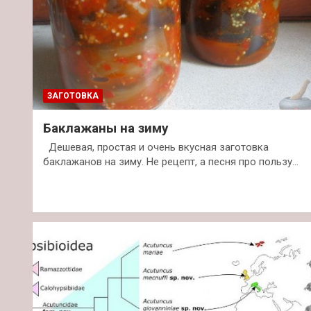
ЗАГОТОВКА
Баклажаны на зиму
Дешевая, простая и очень вкусная заготовка
баклажанов на зиму. Не рецепт, а песня про пользу…