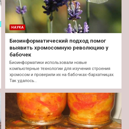
НАУКА
Биоинформатический подход помог
выявить хромосомную революцию у
бабочек
Биоинформатики использовали новые
компьютерные технологии для изучения строения
хромосом и проверили их на бабочках-бархатницах.
Так удалось…