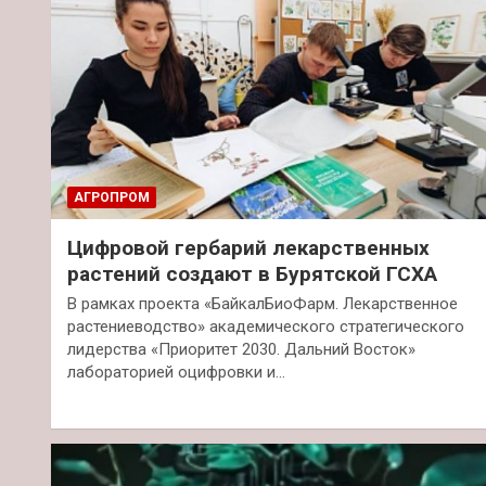
АГРОПРОМ
Цифровой гербарий лекарственных
растений создают в Бурятской ГСХА
В рамках проекта «БайкалБиоФарм. Лекарственное
растениеводство» академического стратегического
лидерства «Приоритет 2030. Дальний Восток»
лабораторией оцифровки и…