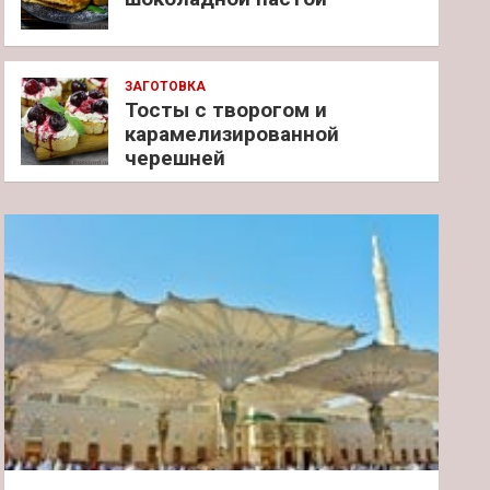
ЗАГОТОВКА
Тосты с творогом и
карамелизированной
черешней