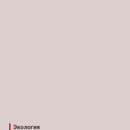
Экология