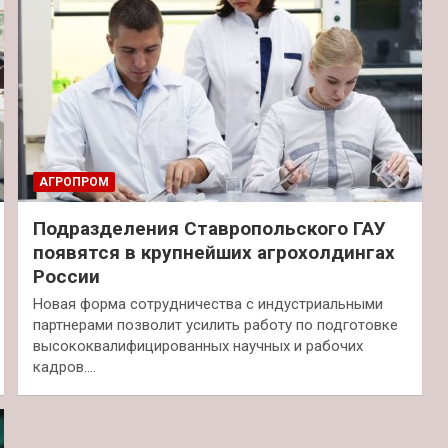
АГРОПРОМ
Подразделения Ставропольского ГАУ
появятся в крупнейших агрохолдингах
России
Новая форма сотрудничества с индустриальными
партнерами позволит усилить работу по подготовке
высококвалифицированных научных и рабочих
кадров.…