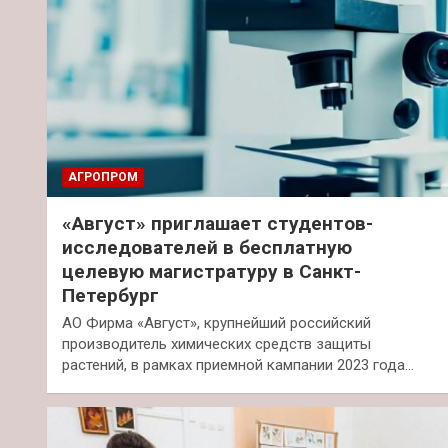
АГРОПРОМ
«Август» приглашает студентов-
исследователей в бесплатную
целевую магистратуру в Санкт-
Петербург
АО Фирма «Август», крупнейший российский
производитель химических средств защиты
растений, в рамках приемной кампании 2023 года…