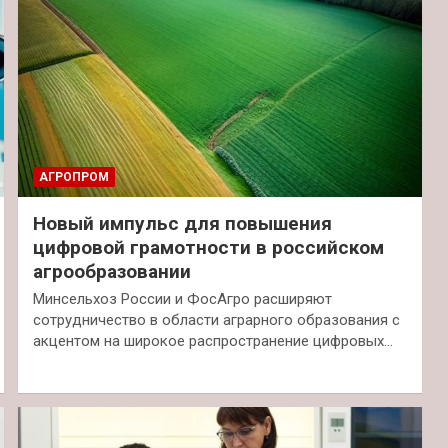
АГРОПРОМ
Новый импульс для повышения
цифровой грамотности в российском
агрообразовании
Минсельхоз России и ФосАгро расширяют
сотрудничество в области аграрного образования с
акцентом на широкое распространение цифровых…