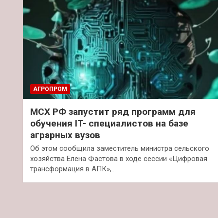
АГРОПРОМ
МСХ РФ запустит ряд программ для
обучения IT- специалистов на базе
аграрных вузов
Об этом сообщила заместитель министра сельского
хозяйства Елена Фастова в ходе сессии «Цифровая
трансформация в АПК»,…