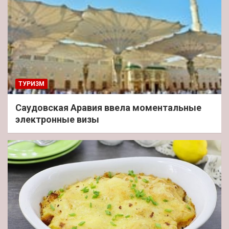
ТУРИЗМ
Саудовская Аравия ввела моментальные
электронные визы