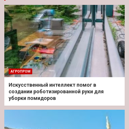
АГРОПРОМ
Искусственный интеллект помог в
создании роботизированной руки для
уборки помидоров