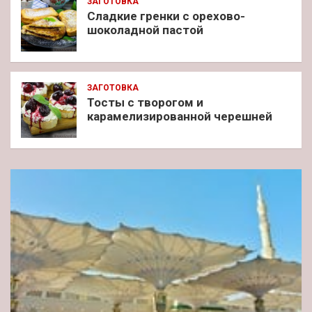
ЗАГОТОВКА
Сладкие гренки с орехово-
шоколадной пастой
ЗАГОТОВКА
Тосты с творогом и
карамелизированной черешней