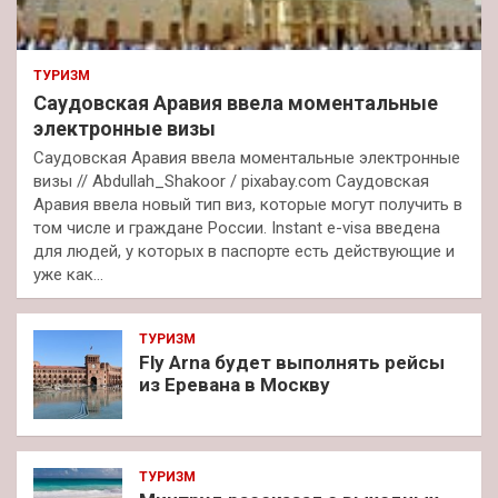
ТУРИЗМ
Саудовская Аравия ввела моментальные
электронные визы
Саудовская Аравия ввела моментальные электронные
визы // Abdullah_Shakoor / pixabay.com Саудовская
Аравия ввела новый тип виз, которые могут получить в
том числе и граждане России. Instant e-visa введена
для людей, у которых в паспорте есть действующие и
уже как…
ТУРИЗМ
Fly Arna будет выполнять рейсы
из Еревана в Москву
ТУРИЗМ