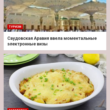
ТУРИЗМ
Саудовская Аравия ввела моментальные
электронные визы