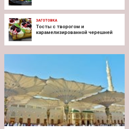
ЗАГОТОВКА
Тосты с творогом и
карамелизированной черешней