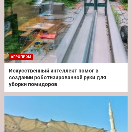
АГРОПРОМ
Искусственный интеллект помог в
создании роботизированной руки для
уборки помидоров