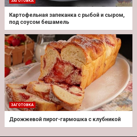
ЗАГОТОВКА
Картофельная запеканка с рыбой и сыром,
под соусом бешамель
ЗАГОТОВКА
Дрожжевой пирог-гармошка с клубникой