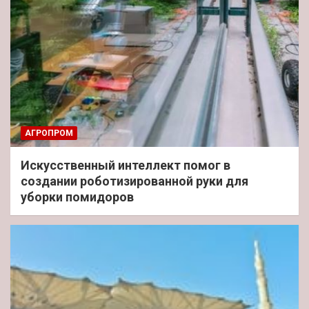
АГРОПРОМ
Искусственный интеллект помог в
создании роботизированной руки для
уборки помидоров