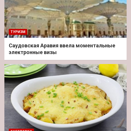
ТУРИЗМ
Саудовская Аравия ввела моментальные
электронные визы