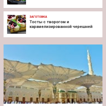
ЗАГОТОВКА
Тосты с творогом и
карамелизированной черешней