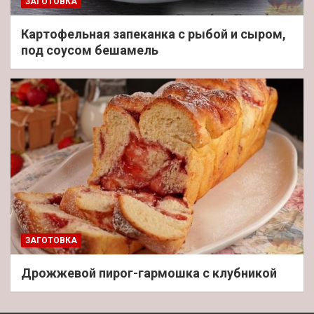
ЗАГОТОВКА
Картофельная запеканка с рыбой и сыром,
под соусом бешамель
ЗАГОТОВКА
Дрожжевой пирог-гармошка с клубникой