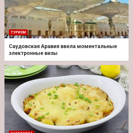
ТУРИЗМ
Саудовская Аравия ввела моментальные
электронные визы