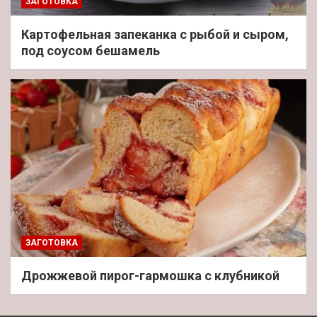
ЗАГОТОВКА
Картофельная запеканка с рыбой и сыром,
под соусом бешамель
ЗАГОТОВКА
Дрожжевой пирог-гармошка с клубникой