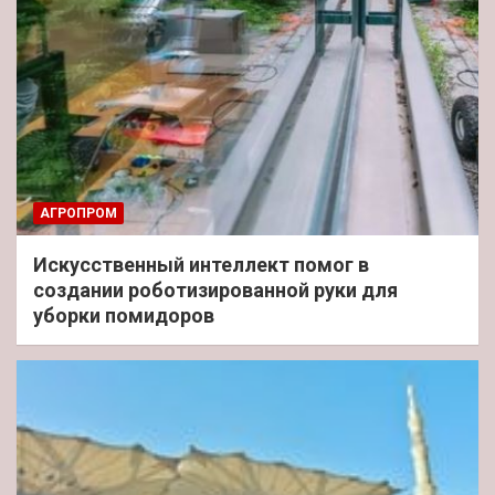
АГРОПРОМ
Искусственный интеллект помог в
создании роботизированной руки для
уборки помидоров