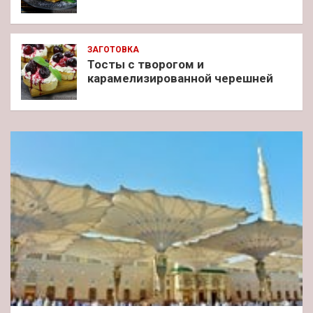
ЗАГОТОВКА
Тосты с творогом и
карамелизированной черешней