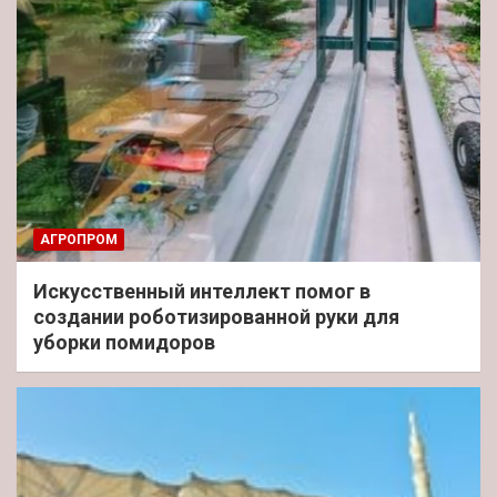
АГРОПРОМ
Искусственный интеллект помог в
создании роботизированной руки для
уборки помидоров