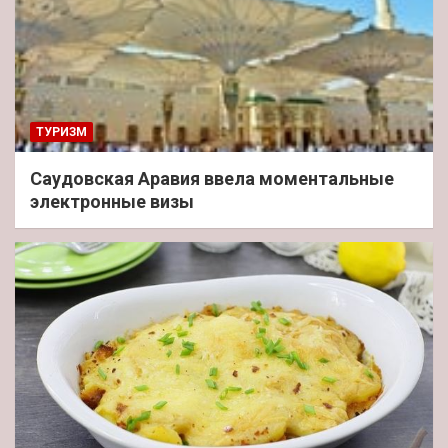
ТУРИЗМ
Саудовская Аравия ввела моментальные
электронные визы