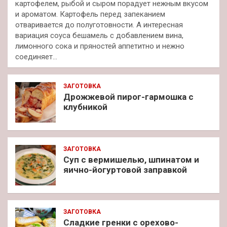
картофелем, рыбой и сыром порадует нежным вкусом
и ароматом. Картофель перед запеканием
отваривается до полуготовности. А интересная
вариация соуса бешамель с добавлением вина,
лимонного сока и пряностей аппетитно и нежно
соединяет…
ЗАГОТОВКА
Дрожжевой пирог-гармошка с
клубникой
ЗАГОТОВКА
Суп с вермишелью, шпинатом и
яично-йогуртовой заправкой
ЗАГОТОВКА
Сладкие гренки с орехово-