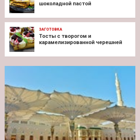
шоколадной пастой
ЗАГОТОВКА
Тосты с творогом и
карамелизированной черешней