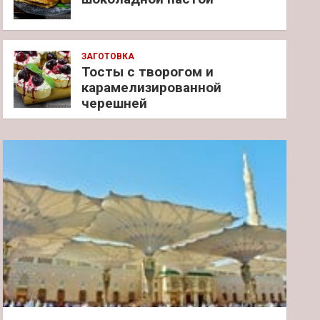
ЗАГОТОВКА
Тосты с творогом и
карамелизированной
черешней