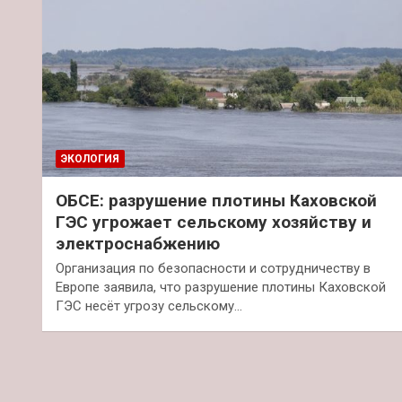
ЭКОЛОГИЯ
ОБСЕ: разрушение плотины Каховской
ГЭС угрожает сельскому хозяйству и
электроснабжению
Организация по безопасности и сотрудничеству в
Европе заявила, что разрушение плотины Каховской
ГЭС несёт угрозу сельскому…