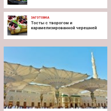
ЗАГОТОВКА
Тосты с творогом и
карамелизированной черешней