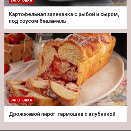
ЗАГОТОВКА
Картофельная запеканка с рыбой и сыром,
под соусом бешамель
ЗАГОТОВКА
Дрожжевой пирог-гармошка с клубникой