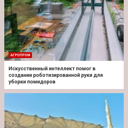
АГРОПРОМ
Искусственный интеллект помог в
создании роботизированной руки для
уборки помидоров