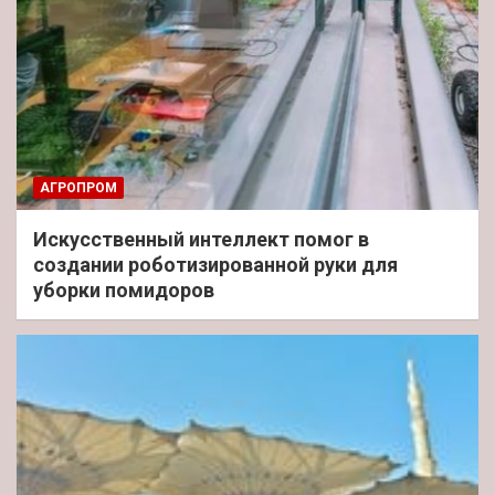
АГРОПРОМ
Искусственный интеллект помог в
создании роботизированной руки для
уборки помидоров