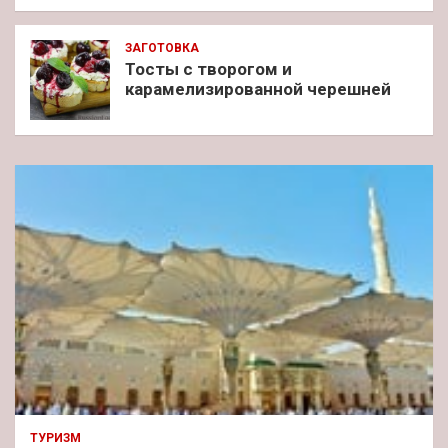
ЗАГОТОВКА
Тосты с творогом и
карамелизированной черешней
ТУРИЗМ