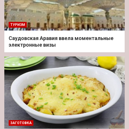
ТУРИЗМ
Саудовская Аравия ввела моментальные
электронные визы
ЗАГОТОВКА