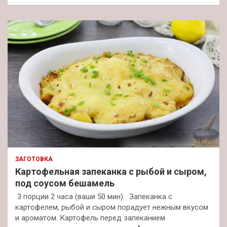
ЗАГОТОВКА
Картофельная запеканка с рыбой и сыром,
под соусом бешамель
3 порции 2 часа (ваши 50 мин) Запеканка с
картофелем, рыбой и сыром порадует нежным вкусом
и ароматом. Картофель перед запеканием