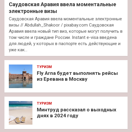
Саудовская Аравия ввела моментальные
электронные визы
Саудовская Аравия ввела моментальные электронные
визы // Abdullah_Shakoor / pixabay.com Саудовская
Аравия ввела новый тип виз, которые могут получить в
том числе и граждане России. Instant e-visa введена
для людей, у которых в паспорте есть действующие и
уже как…
ТУРИЗМ
Fly Arna будет выполнять рейсы
из Еревана в Москву
ТУРИЗМ
Минтруд рассказал о выходных
днях в 2024 году