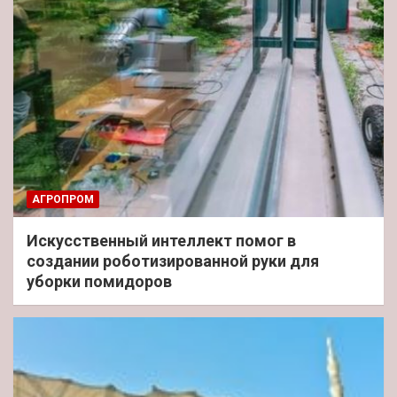
АГРОПРОМ
Искусственный интеллект помог в
создании роботизированной руки для
уборки помидоров