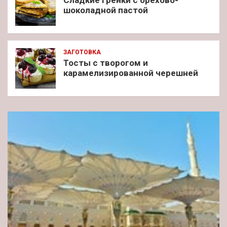
шоколадной пастой
ЗАГОТОВКА
Тосты с творогом и
карамелизированной черешней