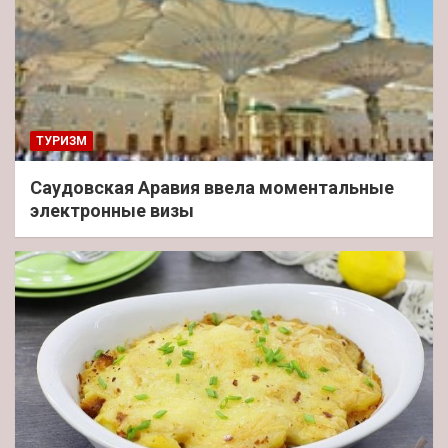
ТУРИЗМ
Саудовская Аравия ввела моментальные
электронные визы