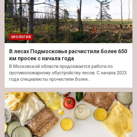
ЭКОЛОГИЯ
В лесах Подмосковья расчистили более 650
км просек с начала года
В Московской области продолжается работа по
противопожарному обустройству лесов. С начала 2023
года специалисты прочистили более…