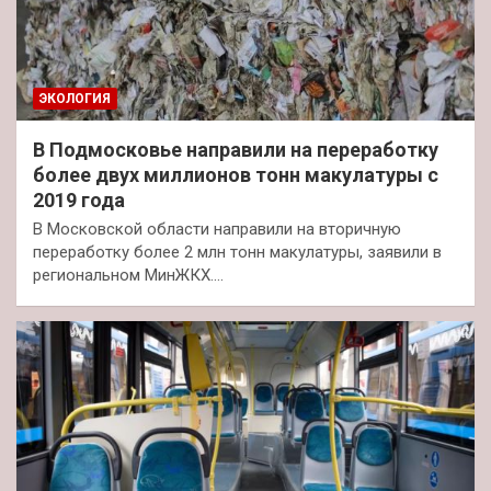
ЭКОЛОГИЯ
В Подмосковье направили на переработку
более двух миллионов тонн макулатуры с
2019 года
В Московской области направили на вторичную
переработку более 2 млн тонн макулатуры, заявили в
региональном МинЖКХ.…