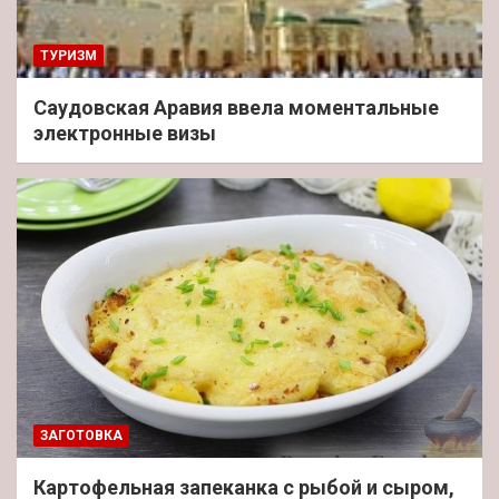
ТУРИЗМ
Саудовская Аравия ввела моментальные
электронные визы
ЗАГОТОВКА
Картофельная запеканка с рыбой и сыром,