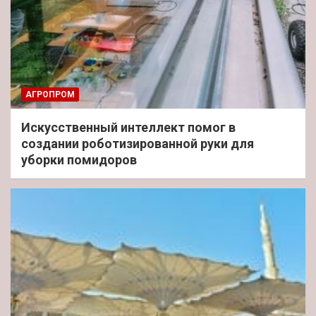
АГРОПРОМ
Искусственный интеллект помог в
создании роботизированной руки для
уборки помидоров