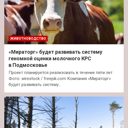
ЖИВОТНОВОДСТВО
«Мираторг» будет развивать систему
геномной оценки молочного КРС
в Подмосковье
Проект планируется реализовать в течение пяти лет
Фото: wirestock / freepik.com Компания «Мираторг»
будет развивать систему…