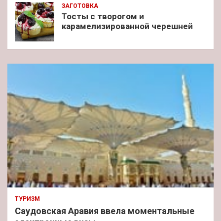
ЗАГОТОВКА
Тосты с творогом и
карамелизированной черешней
ТУРИЗМ
Саудовская Аравия ввела моментальные