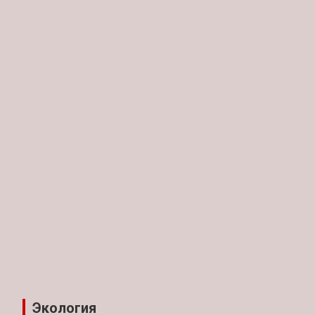
Экология