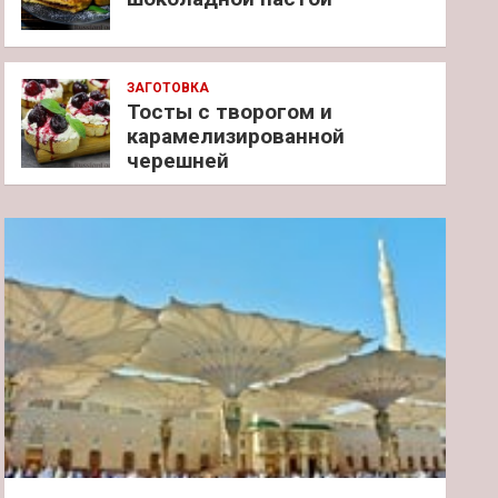
ЗАГОТОВКА
Тосты с творогом и
карамелизированной
черешней